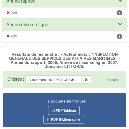
Année rapport
2006
1
Année mise en ligne
2007
1
Résultats de recherche : - Auteur moral: "INSPECTION
GENERALE DES SERVICES DES AFFAIRES MARITIMES" -
Année du rapport: 2006, Année de mise en ligne: 2007,
Domaine: LITTORAL
Critères :
Auteur moral: "INSPECTION GENERALE DES SERVICES DES AFFAIRES MARITIMES"
Annuler
1 documents trouvés
PDF Tableau
PDF Bibliographie