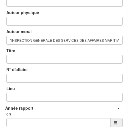
Auteur physique
Auteur moral
Titre
N° d'affaire
Lieu
en