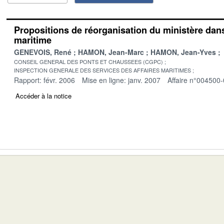
Propositions de réorganisation du ministère dan
maritime
GENEVOIS, René
HAMON, Jean-Marc
HAMON, Jean-Yves
CONSEIL GENERAL DES PONTS ET CHAUSSEES (CGPC)
INSPECTION GENERALE DES SERVICES DES AFFAIRES MARITIMES
Rapport: févr. 2006
Mise en ligne: janv. 2007
Affaire n°004500
Accéder à la notice