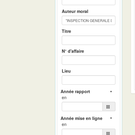
Auteur moral
Titre
N° d'affaire
Lieu
en
en