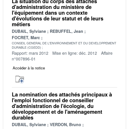
La situation du corps des attachés
d'administration du ministère de
l'équipement dans un contexte
d'évolutions de leur statut et de leurs
métiers
DUBAIL, Sylviane
REBUFFEL, Jean
FOCRET, Marc
CONSEIL GENERAL DE L'ENVIRONNEMENT ET DU DEVELOPPEMENT
DURABLE (CGEDD)
Rapport: mars 2012
Mise en ligne: déc. 2012
Affaire
n°007896-01
Accéder à la notice
La nomination des attachés principaux à
l'emploi fonctionnel de conseiller
d'administration de l'écologie, du
développement et de l'aménagement
durables
DUBAIL, Sylviane
VERDON, Bruno