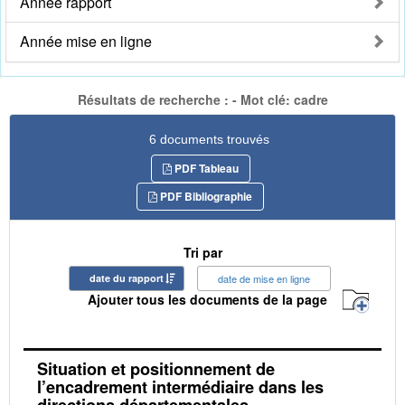
Année rapport
Année mise en ligne
Résultats de recherche : - Mot clé: cadre
6 documents trouvés
PDF Tableau
PDF Bibliographie
Tri par
date du rapport
date de mise en ligne
Ajouter tous les documents de la page
Situation et positionnement de
l’encadrement intermédiaire dans les
directions départementales