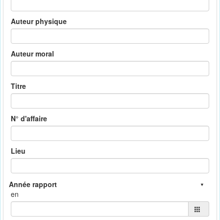
Auteur physique
Auteur moral
Titre
N° d'affaire
Lieu
en