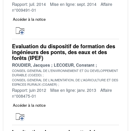
Rapport: juil. 2014
Mise en ligne: sept. 2014
Affaire
n°009491-01
Accéder à la notice
Evaluation du dispositif de formation des
ingénieurs des ponts, des eaux et des
forêts (IPEF)
ROUDIER, Jacques
LECOEUR, Constant
CONSEIL GENERAL DE L'ENVIRONNEMENT ET DU DEVELOPPEMENT
DURABLE (CGEDD)
CONSEIL GENERAL DE L'ALIMENTATION, DE L'AGRICULTURE ET DES
ESPACES RURAUX (CGAAER)
Rapport: juin 2012
Mise en ligne: janv. 2013
Affaire
n°008475-01
Accéder à la notice