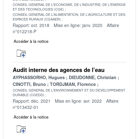
CONSEIL GENERAL DE L'ECONOMIE, DE L'INDUSTRIE, DE L'ENERGIE
ET DES TECHNOLOGIES (CGE)
CONSEIL GENERAL DE L'ALIMENTATION, DE L'AGRICULTURE ET DES
ESPACES RURAUX (CGAAER)
Rapport: oct. 2018
Mise en ligne: janv. 2020
Affaire
n°012218-P
Accéder à la notice
Audit interne des agences de l’eau
AYPHASSORHO, Hugues
DIEUDONNE, Christian
CINOTTI, Bruno
TORDJMAN, Florence
CONSEIL GENERAL DE L'ENVIRONNEMENT ET DU DEVELOPPEMENT
DURABLE (CGEDD)
Rapport: déc. 2021
Mise en ligne: avr. 2022
Affaire
n°013432-01
Accéder à la notice