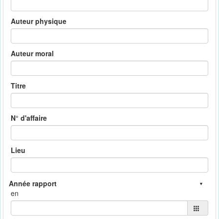
Auteur physique
Auteur moral
Titre
N° d'affaire
Lieu
en