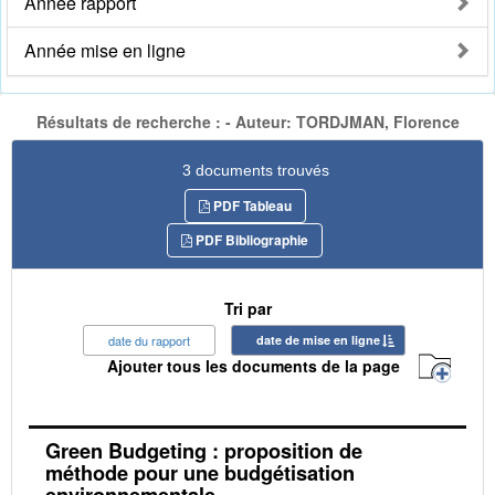
Année rapport
Année mise en ligne
Résultats de recherche : - Auteur: TORDJMAN, Florence
3 documents trouvés
PDF Tableau
PDF Bibliographie
Tri par
date du rapport
date de mise en ligne
Ajouter tous les documents de la page
Green Budgeting : proposition de
méthode pour une budgétisation
environnementale