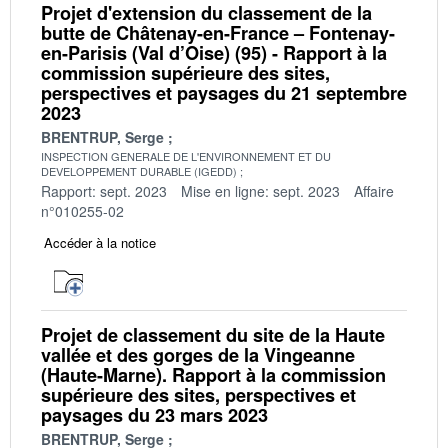
Projet d'extension du classement de la
butte de Châtenay-en-France – Fontenay-
en-Parisis (Val d’Oise) (95) - Rapport à la
commission supérieure des sites,
perspectives et paysages du 21 septembre
2023
BRENTRUP, Serge
INSPECTION GENERALE DE L'ENVIRONNEMENT ET DU
DEVELOPPEMENT DURABLE (IGEDD)
Rapport: sept. 2023
Mise en ligne: sept. 2023
Affaire
n°010255-02
Accéder à la notice
Projet de classement du site de la Haute
vallée et des gorges de la Vingeanne
(Haute-Marne). Rapport à la commission
supérieure des sites, perspectives et
paysages du 23 mars 2023
BRENTRUP, Serge