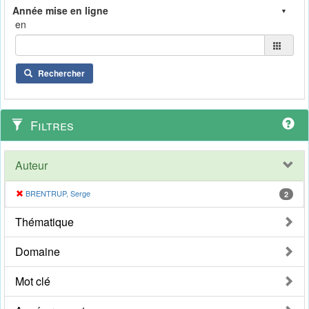
en
Rechercher
Filtres
Auteur
BRENTRUP, Serge
2
Thématique
Domaine
Mot clé