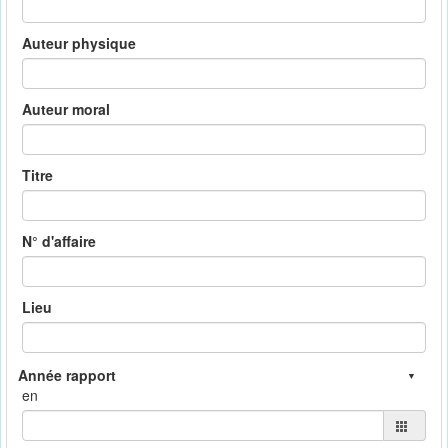
Auteur physique
Auteur moral
Titre
N° d'affaire
Lieu
en