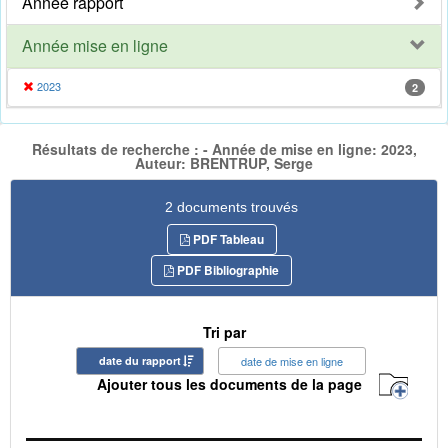
Année rapport
Année mise en ligne
2023
2
Résultats de recherche : - Année de mise en ligne: 2023,
Auteur: BRENTRUP, Serge
2 documents trouvés
PDF Tableau
PDF Bibliographie
Tri par
date du rapport
date de mise en ligne
Ajouter tous les documents de la page