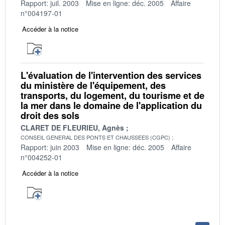
Rapport: juil. 2003
Mise en ligne: déc. 2005
Affaire
n°004197-01
Accéder à la notice
L'évaluation de l'intervention des services
du ministère de l'équipement, des
transports, du logement, du tourisme et de
la mer dans le domaine de l'application du
droit des sols
CLARET DE FLEURIEU, Agnès
CONSEIL GENERAL DES PONTS ET CHAUSSEES (CGPC)
Rapport: juin 2003
Mise en ligne: déc. 2005
Affaire
n°004252-01
Accéder à la notice