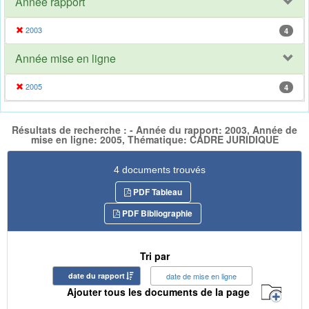
Année rapport
2003
4
Année mise en ligne
2005
4
Résultats de recherche : - Année du rapport: 2003, Année de
mise en ligne: 2005, Thématique: CADRE JURIDIQUE
4 documents trouvés
PDF Tableau
PDF Bibliographie
Tri par
date du rapport
date de mise en ligne
Ajouter tous les documents de la page