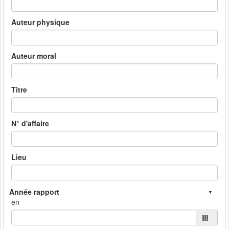
Auteur physique
Auteur moral
Titre
N° d'affaire
Lieu
en