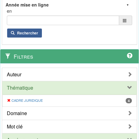
en
Rechercher
Filtres
Auteur
Thématique
CADRE JURIDIQUE
4
Domaine
Mot clé