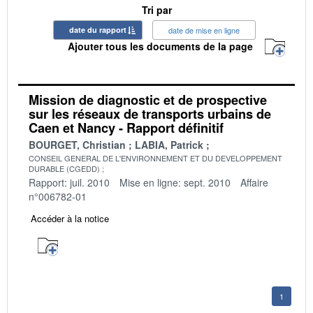
Tri par
date du rapport
date de mise en ligne
Ajouter tous les documents de la page
Mission de diagnostic et de prospective
sur les réseaux de transports urbains de
Caen et Nancy - Rapport définitif
BOURGET, Christian
LABIA, Patrick
CONSEIL GENERAL DE L'ENVIRONNEMENT ET DU DEVELOPPEMENT
DURABLE (CGEDD)
Rapport: juil. 2010
Mise en ligne: sept. 2010
Affaire
n°006782-01
Accéder à la notice
1