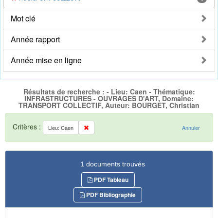
Mot clé
Année rapport
Année mise en ligne
Résultats de recherche : - Lieu: Caen - Thématique:
INFRASTRUCTURES - OUVRAGES D'ART, Domaine:
TRANSPORT COLLECTIF, Auteur: BOURGET, Christian
Critères :
Lieu: Caen
Annuler
1 documents trouvés
PDF Tableau
PDF Bibliographie