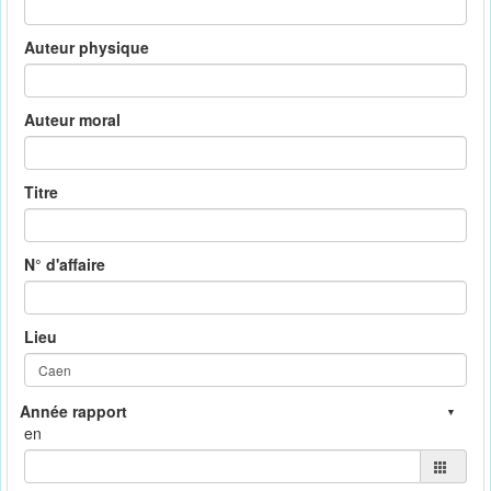
Auteur physique
Auteur moral
Titre
N° d'affaire
Lieu
en