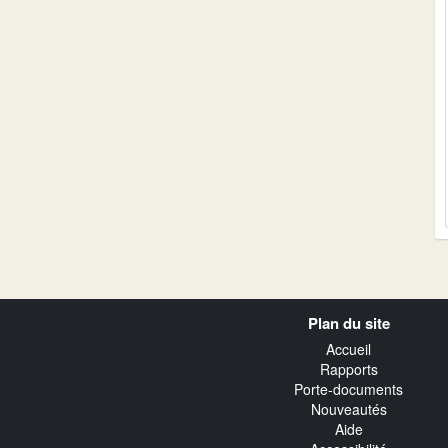
Navigation
Plan du site
transverse
Accueil
Rapports
Porte-documents
Nouveautés
Aide