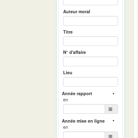
Auteur moral
Titre
N° d'affaire
Lieu
en
en