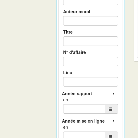
Auteur moral
Titre
N° d'affaire
Lieu
en
en