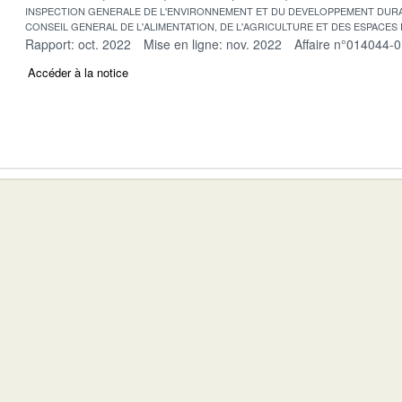
INSPECTION GENERALE DE L'ENVIRONNEMENT ET DU DEVELOPPEMENT DURA
CONSEIL GENERAL DE L'ALIMENTATION, DE L'AGRICULTURE ET DES ESPACES
Rapport: oct. 2022
Mise en ligne: nov. 2022
Affaire n°014044-
Accéder à la notice