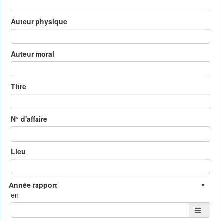
Auteur physique
Auteur moral
Titre
N° d'affaire
Lieu
en