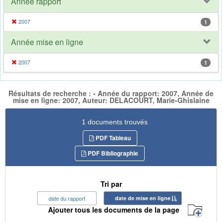
Année rapport
2007
1
Année mise en ligne
2007
1
Résultats de recherche : - Année du rapport: 2007, Année de
mise en ligne: 2007, Auteur: DELACOURT, Marie-Ghislaine
1 documents trouvés
PDF Tableau
PDF Bibliographie
Tri par
date du rapport
date de mise en ligne
Ajouter tous les documents de la page