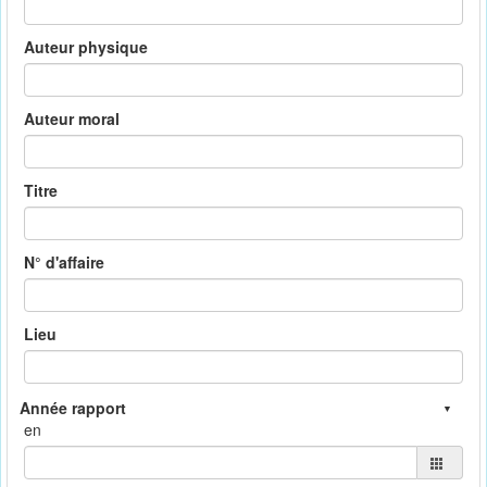
Auteur physique
Auteur moral
Titre
N° d'affaire
Lieu
en