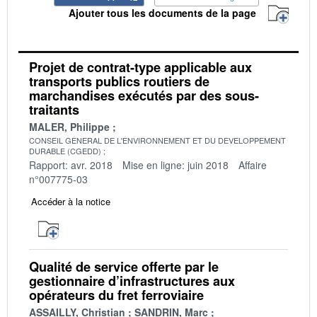
Ajouter tous les documents de la page
Projet de contrat-type applicable aux
transports publics routiers de
marchandises exécutés par des sous-
traitants
MALER, Philippe
CONSEIL GENERAL DE L'ENVIRONNEMENT ET DU DEVELOPPEMENT
DURABLE (CGEDD)
Rapport: avr. 2018
Mise en ligne: juin 2018
Affaire
n°007775-03
Accéder à la notice
Qualité de service offerte par le
gestionnaire d’infrastructures aux
opérateurs du fret ferroviaire
ASSAILLY, Christian
SANDRIN, Marc