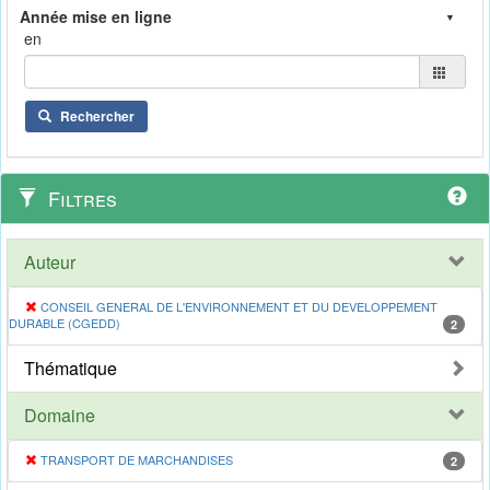
en
Rechercher
Filtres
Auteur
CONSEIL GENERAL DE L'ENVIRONNEMENT ET DU DEVELOPPEMENT
DURABLE (CGEDD)
2
Thématique
Domaine
TRANSPORT DE MARCHANDISES
2