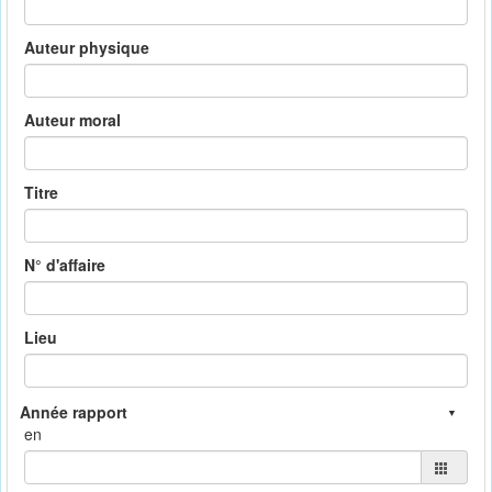
Auteur physique
Auteur moral
Titre
N° d'affaire
Lieu
en