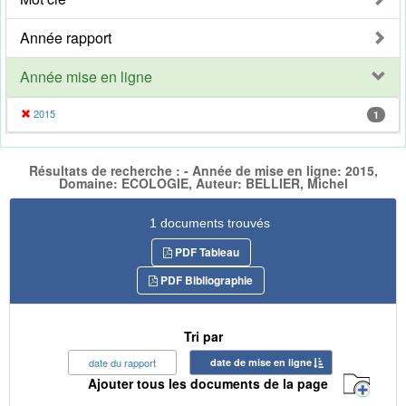
Année rapport
Année mise en ligne
2015
1
Résultats de recherche : - Année de mise en ligne: 2015,
Domaine: ECOLOGIE, Auteur: BELLIER, Michel
1 documents trouvés
PDF Tableau
PDF Bibliographie
Tri par
date du rapport
date de mise en ligne
Ajouter tous les documents de la page