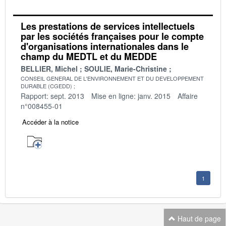
Les prestations de services intellectuels
par les sociétés françaises pour le compte
d'organisations internationales dans le
champ du MEDTL et du MEDDE
BELLIER, Michel
SOULIE, Marie-Christine
CONSEIL GENERAL DE L'ENVIRONNEMENT ET DU DEVELOPPEMENT
DURABLE (CGEDD)
Rapport: sept. 2013
Mise en ligne: janv. 2015
Affaire
n°008455-01
Accéder à la notice
1
Haut de page