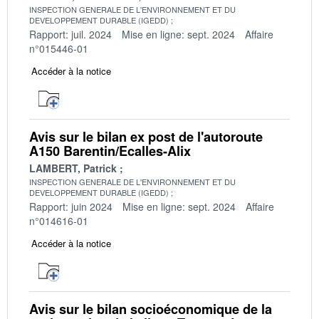
INSPECTION GENERALE DE L'ENVIRONNEMENT ET DU
DEVELOPPEMENT DURABLE (IGEDD)
Rapport: juil. 2024
Mise en ligne: sept. 2024
Affaire
n°015446-01
Accéder à la notice
Avis sur le bilan ex post de l'autoroute
A150 Barentin/Ecalles-Alix
LAMBERT, Patrick
INSPECTION GENERALE DE L'ENVIRONNEMENT ET DU
DEVELOPPEMENT DURABLE (IGEDD)
Rapport: juin 2024
Mise en ligne: sept. 2024
Affaire
n°014616-01
Accéder à la notice
Avis sur le bilan socioéconomique de la