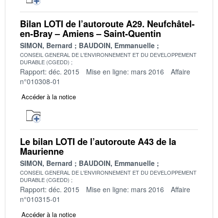
Bilan LOTI de l’autoroute A29. Neufchâtel-
en-Bray – Amiens – Saint-Quentin
SIMON, Bernard
BAUDOIN, Emmanuelle
CONSEIL GENERAL DE L'ENVIRONNEMENT ET DU DEVELOPPEMENT
DURABLE (CGEDD)
Rapport: déc. 2015
Mise en ligne: mars 2016
Affaire
n°010308-01
Accéder à la notice
Le bilan LOTI de l’autoroute A43 de la
Maurienne
SIMON, Bernard
BAUDOIN, Emmanuelle
CONSEIL GENERAL DE L'ENVIRONNEMENT ET DU DEVELOPPEMENT
DURABLE (CGEDD)
Rapport: déc. 2015
Mise en ligne: mars 2016
Affaire
n°010315-01
Accéder à la notice