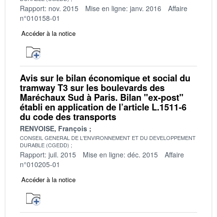
Rapport: nov. 2015
Mise en ligne: janv. 2016
Affaire
n°010158-01
Accéder à la notice
Avis sur le bilan économique et social du
tramway T3 sur les boulevards des
Maréchaux Sud à Paris. Bilan "ex-post"
établi en application de l’article L.1511-6
du code des transports
RENVOISE, François
CONSEIL GENERAL DE L'ENVIRONNEMENT ET DU DEVELOPPEMENT
DURABLE (CGEDD)
Rapport: juil. 2015
Mise en ligne: déc. 2015
Affaire
n°010205-01
Accéder à la notice