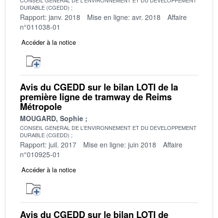
DURABLE (CGEDD)
Rapport: janv. 2018
Mise en ligne: avr. 2018
Affaire
n°011038-01
Accéder à la notice
Avis du CGEDD sur le bilan LOTI de la
première ligne de tramway de Reims
Métropole
MOUGARD, Sophie
CONSEIL GENERAL DE L'ENVIRONNEMENT ET DU DEVELOPPEMENT
DURABLE (CGEDD)
Rapport: juil. 2017
Mise en ligne: juin 2018
Affaire
n°010925-01
Accéder à la notice
Avis du CGEDD sur le bilan LOTI de