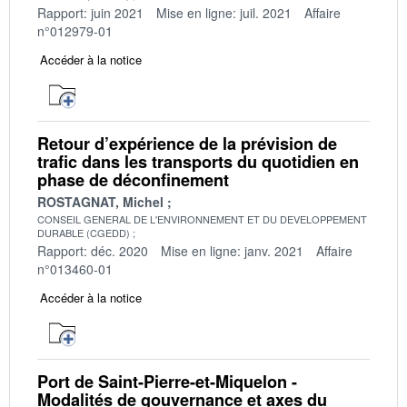
Rapport: juin 2021
Mise en ligne: juil. 2021
Affaire
n°012979-01
Accéder à la notice
Retour d’expérience de la prévision de
trafic dans les transports du quotidien en
phase de déconfinement
ROSTAGNAT, Michel
CONSEIL GENERAL DE L'ENVIRONNEMENT ET DU DEVELOPPEMENT
DURABLE (CGEDD)
Rapport: déc. 2020
Mise en ligne: janv. 2021
Affaire
n°013460-01
Accéder à la notice
Port de Saint-Pierre-et-Miquelon -
Modalités de gouvernance et axes du