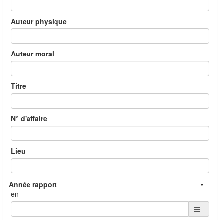
Auteur physique
Auteur moral
Titre
N° d'affaire
Lieu
en