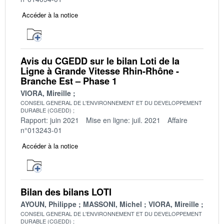
Accéder à la notice
Avis du CGEDD sur le bilan Loti de la
Ligne à Grande Vitesse Rhin-Rhône -
Branche Est – Phase 1
VIORA, Mireille
CONSEIL GENERAL DE L'ENVIRONNEMENT ET DU DEVELOPPEMENT
DURABLE (CGEDD)
Rapport: juin 2021
Mise en ligne: juil. 2021
Affaire
n°013243-01
Accéder à la notice
Bilan des bilans LOTI
AYOUN, Philippe
MASSONI, Michel
VIORA, Mireille
CONSEIL GENERAL DE L'ENVIRONNEMENT ET DU DEVELOPPEMENT
DURABLE (CGEDD)