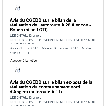
Avis du CGEDD sur le bilan de la
réalisation de l'autoroute A 28 Alençon -
Rouen (bilan LOTI)
LEBENTAL, Bruno
CONSEIL GENERAL DE L'ENVIRONNEMENT ET DU DEVELOPPEMENT
DURABLE (CGEDD)
Rapport: nov. 2015
Mise en ligne: déc. 2015
Affaire
n°010157-01
Accéder à la notice
Avis du CGEDD sur le bilan ex-post de la
réalisation du contournement nord
d'Angers (autoroute A 11)
LEBENTAL, Bruno
CONSEIL GENERAL DE L'ENVIRONNEMENT ET DU DEVELOPPEMENT
DURABLE (CGEDD)