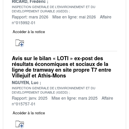
RICARD, Frédéric
INSPECTION GENERALE DE L'ENVIRONNEMENT ET DU
DEVELOPPEMENT DURABLE (IGEDD)
Rapport: mars 2026
Mise en ligne: mai 2026
Affaire
n°015992-01
Accéder à la notice
Avis sur le bilan « LOTI » ex-post des
résultats économiques et sociaux de la
ligne de tramway en site propre T7 entre
Villejuif et Athis-Mons
NGUYEN, Luc
INSPECTION GENERALE DE L'ENVIRONNEMENT ET DU
DEVELOPPEMENT DURABLE (IGEDD)
Rapport: janv. 2025
Mise en ligne: mars 2025
Affaire
n°015757-01
Accéder à la notice