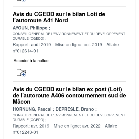
Avis du CGEDD sur le bilan Loti de
l’autoroute A41 Nord
AYOUN, Philippe
CONSEIL GENERAL DE L'ENVIRONNEMENT ET DU DEVELOPPEMENT
DURABLE (CGEDD)
Rapport: août 2019
Mise en ligne: oct. 2019
Affaire
n°012614-01
Accéder à la notice
Avis du CGEDD sur le bilan ex post (Loti)
de l'autoroute A406 contournement sud de
Mâcon
HORNUNG, Pascal
DEPRESLE, Bruno
CONSEIL GENERAL DE L'ENVIRONNEMENT ET DU DEVELOPPEMENT
DURABLE (CGEDD)
Rapport: avr. 2019
Mise en ligne: avr. 2022
Affaire
n°012243-01