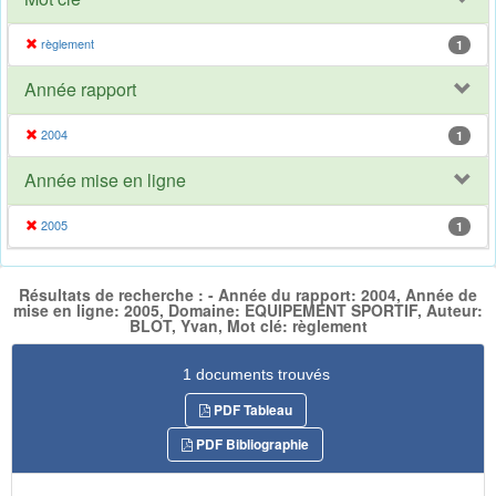
règlement
1
Année rapport
2004
1
Année mise en ligne
2005
1
Résultats de recherche : - Année du rapport: 2004, Année de
mise en ligne: 2005, Domaine: EQUIPEMENT SPORTIF, Auteur:
BLOT, Yvan, Mot clé: règlement
1 documents trouvés
PDF Tableau
PDF Bibliographie