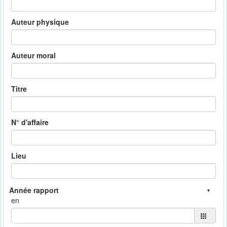
Auteur physique
Auteur moral
Titre
N° d'affaire
Lieu
en