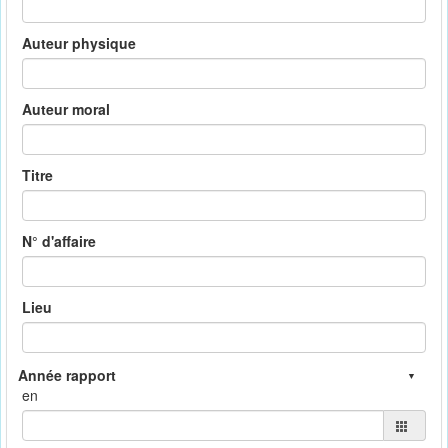
Auteur physique
Auteur moral
Titre
N° d'affaire
Lieu
en