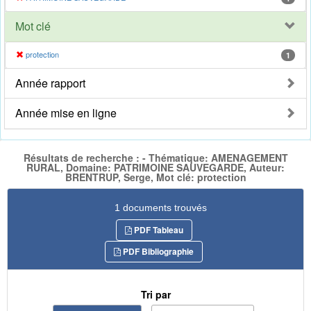
Mot clé
protection
1
Année rapport
Année mise en ligne
Résultats de recherche : - Thématique: AMENAGEMENT
RURAL, Domaine: PATRIMOINE SAUVEGARDE, Auteur:
BRENTRUP, Serge, Mot clé: protection
1 documents trouvés
PDF Tableau
PDF Bibliographie
Tri par