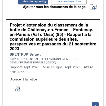
date du rapport
date de mise en ligne
Ajouter tous les documents de la page
Projet d'extension du classement de la
butte de Châtenay-en-France – Fontenay-
en-Parisis (Val d’Oise) (95) - Rapport à la
commission supérieure des sites,
perspectives et paysages du 21 septembre
2023
BRENTRUP, Serge
INSPECTION GENERALE DE L'ENVIRONNEMENT ET DU
DEVELOPPEMENT DURABLE (IGEDD)
Rapport: sept. 2023
Mise en ligne: sept. 2023
Affaire
n°010255-02
Accéder à la notice
1