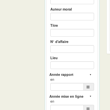
Auteur moral
Titre
N° d'affaire
Lieu
en
en