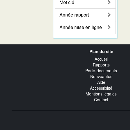
Mot clé
Année rapport
Année mise en ligne
Navigation
Plan du site
transverse
Accueil
Rapports
Porte-documents
Nouveautés
Aide
Accessibilité
Mentions légales
Contact