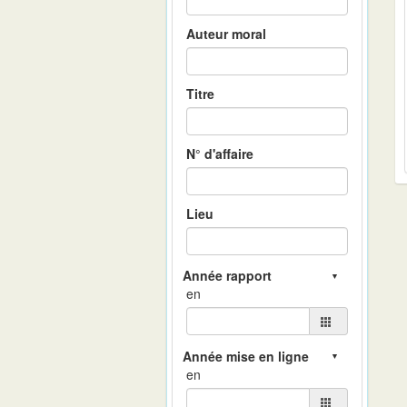
Auteur moral
Titre
N° d'affaire
Lieu
en
en