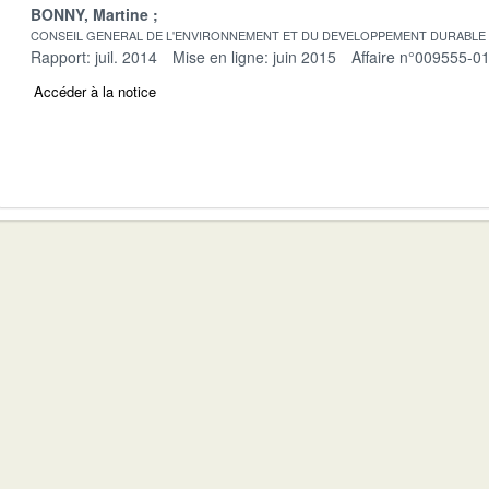
BONNY, Martine
CONSEIL GENERAL DE L'ENVIRONNEMENT ET DU DEVELOPPEMENT DURABLE
Rapport: juil. 2014
Mise en ligne: juin 2015
Affaire n°009555-0
Accéder à la notice