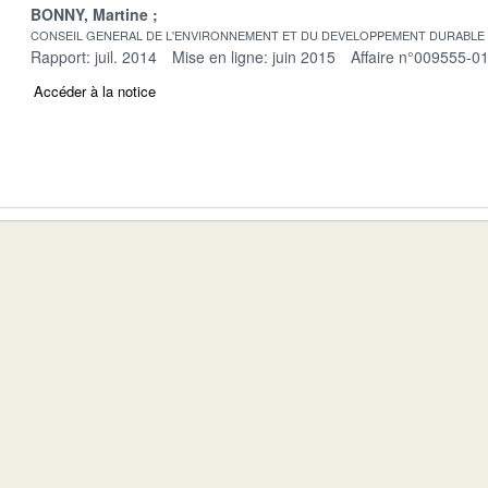
BONNY, Martine
CONSEIL GENERAL DE L'ENVIRONNEMENT ET DU DEVELOPPEMENT DURABLE
Rapport: juil. 2014
Mise en ligne: juin 2015
Affaire n°009555-0
Accéder à la notice