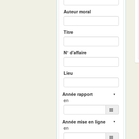
Auteur moral
Titre
N° d'affaire
Lieu
en
en