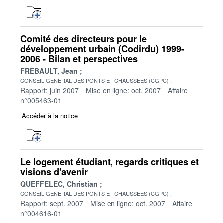
Comité des directeurs pour le
développement urbain (Codirdu) 1999-
2006 - Bilan et perspectives
FREBAULT, Jean
CONSEIL GENERAL DES PONTS ET CHAUSSEES (CGPC)
Rapport: juin 2007
Mise en ligne: oct. 2007
Affaire
n°005463-01
Accéder à la notice
Le logement étudiant, regards critiques et
visions d'avenir
QUEFFELEC, Christian
CONSEIL GENERAL DES PONTS ET CHAUSSEES (CGPC)
Rapport: sept. 2007
Mise en ligne: oct. 2007
Affaire
n°004616-01