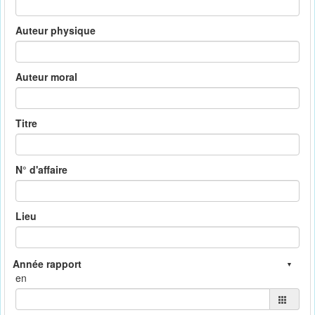
Auteur physique
Auteur moral
Titre
N° d'affaire
Lieu
en