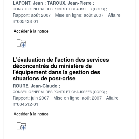
LAFONT, Jean
TAROUX, Jean-Pierre
CONSEIL GENERAL DES PONTS ET CHAUSSEES (CGPC)
Rapport: août 2007
Mise en ligne: août 2007
Affaire
n°005438-01
Accéder à la notice
L'évaluation de l'action des services
déconcentrés du ministère de
l'équipement dans la gestion des
situations de post-crise
ROURE, Jean-Claude
CONSEIL GENERAL DES PONTS ET CHAUSSEES (CGPC)
Rapport: juin 2007
Mise en ligne: août 2007
Affaire
n°004512-01
Accéder à la notice