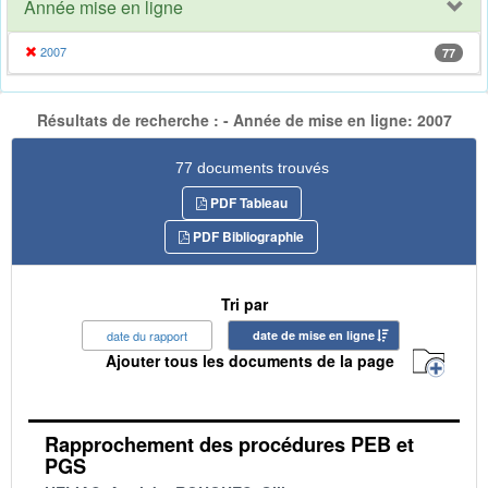
Année mise en ligne
2007
77
Résultats de recherche : - Année de mise en ligne: 2007
77 documents trouvés
PDF Tableau
PDF Bibliographie
Tri par
date du rapport
date de mise en ligne
Ajouter tous les documents de la page
Rapprochement des procédures PEB et
PGS