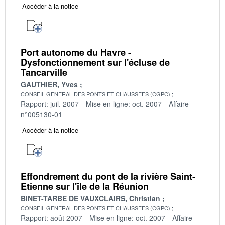
Accéder à la notice
Port autonome du Havre -
Dysfonctionnement sur l'écluse de
Tancarville
GAUTHIER, Yves
CONSEIL GENERAL DES PONTS ET CHAUSSEES (CGPC)
Rapport: juil. 2007
Mise en ligne: oct. 2007
Affaire
n°005130-01
Accéder à la notice
Effondrement du pont de la rivière Saint-
Etienne sur l'île de la Réunion
BINET-TARBE DE VAUXCLAIRS, Christian
CONSEIL GENERAL DES PONTS ET CHAUSSEES (CGPC)
Rapport: août 2007
Mise en ligne: oct. 2007
Affaire