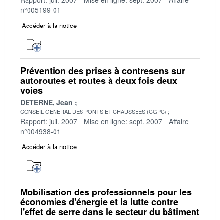
n°005199-01
Accéder à la notice
Prévention des prises à contresens sur
autoroutes et routes à deux fois deux
voies
DETERNE, Jean
CONSEIL GENERAL DES PONTS ET CHAUSSEES (CGPC)
Rapport: juil. 2007
Mise en ligne: sept. 2007
Affaire
n°004938-01
Accéder à la notice
Mobilisation des professionnels pour les
économies d'énergie et la lutte contre
l'effet de serre dans le secteur du bâtiment