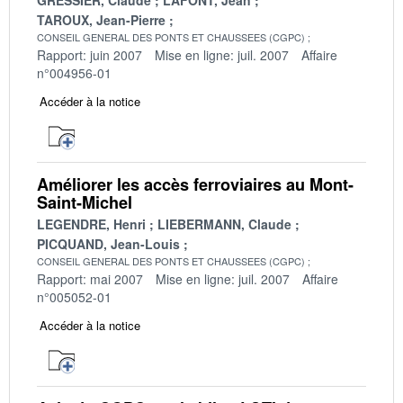
TAROUX, Jean-Pierre
CONSEIL GENERAL DES PONTS ET CHAUSSEES (CGPC)
Rapport: juin 2007
Mise en ligne: juil. 2007
Affaire
n°004956-01
Accéder à la notice
Améliorer les accès ferroviaires au Mont-
Saint-Michel
LEGENDRE, Henri
LIEBERMANN, Claude
PICQUAND, Jean-Louis
CONSEIL GENERAL DES PONTS ET CHAUSSEES (CGPC)
Rapport: mai 2007
Mise en ligne: juil. 2007
Affaire
n°005052-01
Accéder à la notice