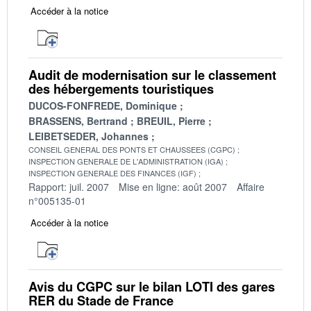
Accéder à la notice
Audit de modernisation sur le classement
des hébergements touristiques
DUCOS-FONFREDE, Dominique
BRASSENS, Bertrand
BREUIL, Pierre
LEIBETSEDER, Johannes
CONSEIL GENERAL DES PONTS ET CHAUSSEES (CGPC)
INSPECTION GENERALE DE L'ADMINISTRATION (IGA)
INSPECTION GENERALE DES FINANCES (IGF)
Rapport: juil. 2007
Mise en ligne: août 2007
Affaire
n°005135-01
Accéder à la notice
Avis du CGPC sur le bilan LOTI des gares
RER du Stade de France