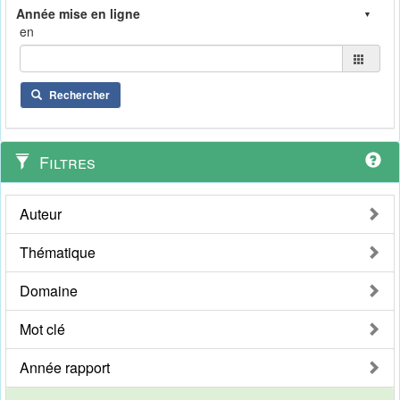
en
Rechercher
Filtres
Auteur
Thématique
Domaine
Mot clé
Année rapport