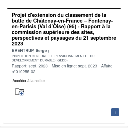
Projet d'extension du classement de la
butte de Châtenay-en-France – Fontenay-
en-Parisis (Val d’Oise) (95) - Rapport à la
commission supérieure des sites,
perspectives et paysages du 21 septembre
2023
BRENTRUP, Serge
INSPECTION GENERALE DE L'ENVIRONNEMENT ET DU
DEVELOPPEMENT DURABLE (IGEDD)
Rapport: sept. 2023
Mise en ligne: sept. 2023
Affaire
n°010255-02
Accéder à la notice
1