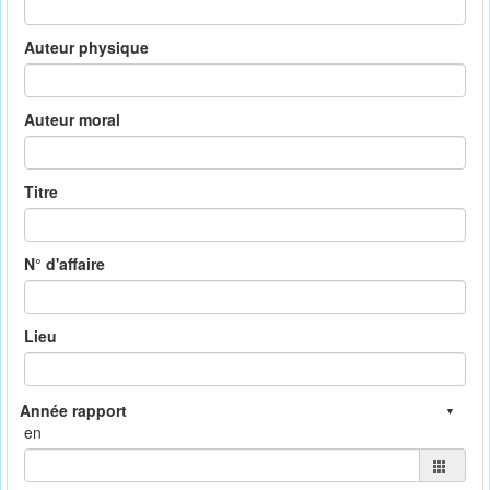
Auteur physique
Auteur moral
Titre
N° d'affaire
Lieu
en