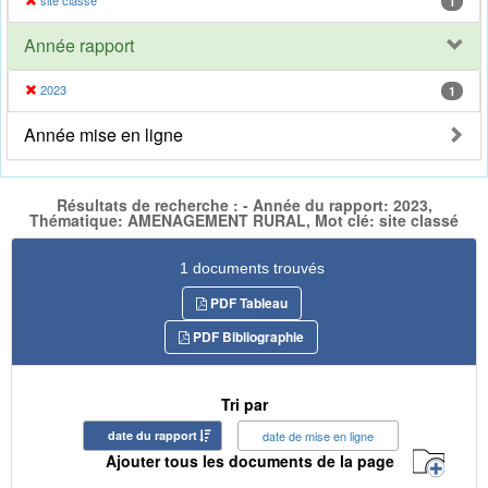
site classé
1
Année rapport
2023
1
Année mise en ligne
Résultats de recherche : - Année du rapport: 2023,
Thématique: AMENAGEMENT RURAL, Mot clé: site classé
1 documents trouvés
PDF Tableau
PDF Bibliographie
Tri par
date du rapport
date de mise en ligne
Ajouter tous les documents de la page