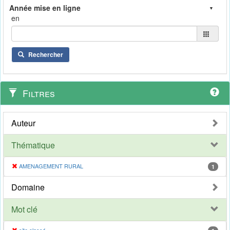
en
Rechercher
Filtres
Auteur
Thématique
AMENAGEMENT RURAL
1
Domaine
Mot clé