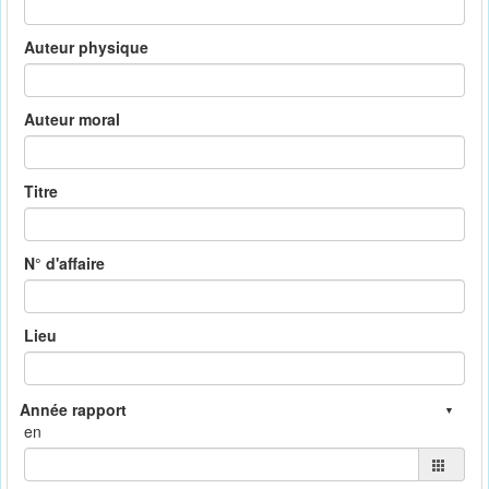
Auteur physique
Auteur moral
Titre
N° d'affaire
Lieu
en