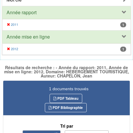
Année rapport
2011
1
Année mise en ligne
2012
1
Résultats de recherche : - Année du rapport: 2011, Année de
mise en ligne: 2012, Domaine: HEBERGEMENT TOURISTIQUE,
Auteur: CHAPELON, Jean
1 documents trouvés
PDF Tableau
PDF Bibliographie
Tri par