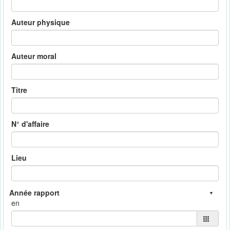
Auteur physique
Auteur moral
Titre
N° d'affaire
Lieu
en