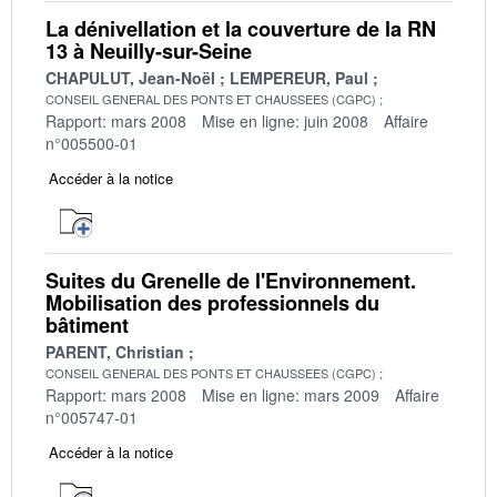
La dénivellation et la couverture de la RN
13 à Neuilly-sur-Seine
CHAPULUT, Jean-Noël
LEMPEREUR, Paul
CONSEIL GENERAL DES PONTS ET CHAUSSEES (CGPC)
Rapport: mars 2008
Mise en ligne: juin 2008
Affaire
n°005500-01
Accéder à la notice
Suites du Grenelle de l'Environnement.
Mobilisation des professionnels du
bâtiment
PARENT, Christian
CONSEIL GENERAL DES PONTS ET CHAUSSEES (CGPC)
Rapport: mars 2008
Mise en ligne: mars 2009
Affaire
n°005747-01
Accéder à la notice