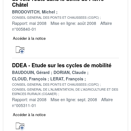
Châtel
BRODOVITCH, Michel
CONSEIL GENERAL DES PONTS ET CHAUSSEES (CGPC)
Rapport: mai 2008
Mise en ligne: août 2008
Affaire
n°005840-01
Accéder à la notice
DDEA - Etude sur les cycles de mobilité
BAUDOUIN, Gérard
DORIAN, Claude
CLOUD, François
LERAT, François
CONSEIL GENERAL DES PONTS ET CHAUSSEES (CGPC)
CONSEIL GENERAL DE L'ALIMENTATION, DE L'AGRICULTURE ET DES
ESPACES RURAUX (CGAAER)
Rapport: mai 2008
Mise en ligne: sept. 2008
Affaire
n°005311-01
Accéder à la notice