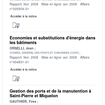
Rapport: févr. 2008
Mise en ligne: avr. 2008
Affaire
n°005504-01
Accéder à la notice
Economies et substitutions d'énergie dans
les bâtiments
ORSELLI, Jean
CONSEIL GENERAL DES PONTS ET CHAUSSEES (CGPC)
Rapport: févr. 2008
Mise en ligne: avr. 2008
Affaire
n°004831-01
Accéder à la notice
Gestion des ports et de la manutention à
Saint-Pierre et Miquelon
GAUTHIER, Yves