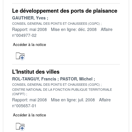
Le développement des ports de plaisance
GAUTHIER, Yves
CONSEIL GENERAL DES PONTS ET CHAUSSEES (CGPC)
Rapport: mai 2008
Mise en ligne: déc. 2008
Affaire
n°004977-02
Accéder à la notice
L'Institut des villes
ROL-TANGUY, Francis
PASTOR, Michel
CONSEIL GENERAL DES PONTS ET CHAUSSEES (CGPC)
CENTRE NATIONAL DE LA FONCTION PUBLIQUE TERRITORIALE
(CNFPT)
Rapport: mai 2008
Mise en ligne: juil. 2008
Affaire
n°005657-01
Accéder à la notice