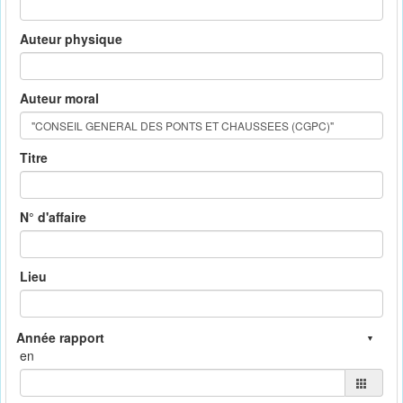
Auteur physique
Auteur moral
Titre
N° d'affaire
Lieu
en