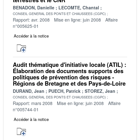
BENADON, Danielle
LECOMTE, Chantal
CONSEIL GENERAL DES PONTS ET CHAUSSEES (CGPC)
Rapport: avr. 2008
Mise en ligne: juin 2008
Affaire
n°005625-01
Accéder à la notice
Audit thématique d'initiative locale (ATIL) :
Élaboration des documents supports des
politiques de prévention des risques -
Régions de Bretagne et des Pays-de-Loire
DURAND, Jean
PUECH, Patrick
STOREZ, Jean
CONSEIL GENERAL DES PONTS ET CHAUSSEES (CGPC)
Rapport: mars 2008
Mise en ligne: juin 2008
Affaire
n°005744-01
Accéder à la notice