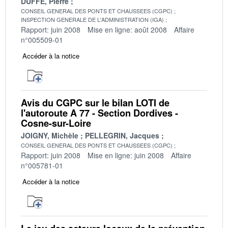
DUFFE, Pierre
CONSEIL GENERAL DES PONTS ET CHAUSSEES (CGPC)
INSPECTION GENERALE DE L'ADMINISTRATION (IGA)
Rapport: juin 2008
Mise en ligne: août 2008
Affaire
n°005509-01
Accéder à la notice
Avis du CGPC sur le bilan LOTI de
l'autoroute A 77 - Section Dordives -
Cosne-sur-Loire
JOIGNY, Michèle
PELLEGRIN, Jacques
CONSEIL GENERAL DES PONTS ET CHAUSSEES (CGPC)
Rapport: juin 2008
Mise en ligne: juin 2008
Affaire
n°005781-01
Accéder à la notice