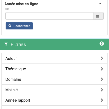
en
Rechercher
Filtres
Auteur
Thématique
Domaine
Mot clé
Année rapport