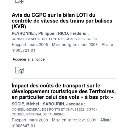
Avis du CGPC sur le bilan LOTI du
contrôle de vitesse des trains par balises
(KVB)
PEYRONNET, Philippe
RICO, Frédéric
CONSEIL GENERAL DES PONTS ET CHAUSSEES (CGPC)
Rapport: mars 2008
Mise en ligne: mars 2008
Affaire
n°005721-01
Accéder à la notice
Impact des coûts de transport sur le
développement touristique des Territoires,
en particulier celui des vols « à bas prix »
SOCIE, Michel
SABOURIN, Jacques
CONSEIL GENERAL DES PONTS ET CHAUSSEES (CGPC)
CONSEIL NATIONAL DU TOURISME
Rapport: mars 2008
Mise en ligne: févr. 2009
Affaire
n°005647-01