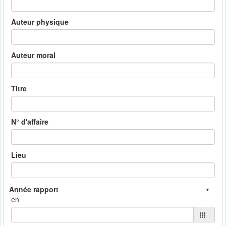
Auteur physique
Auteur moral
Titre
N° d'affaire
Lieu
en