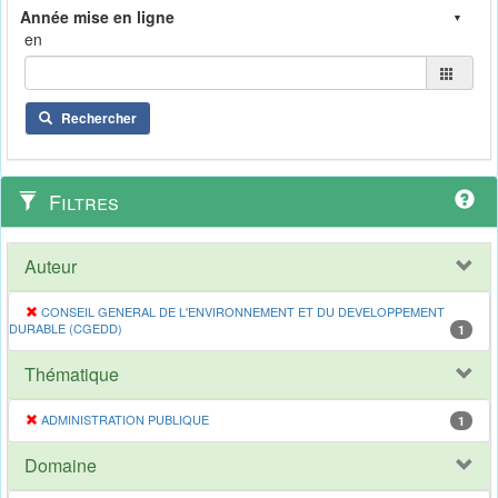
en
Rechercher
Filtres
Auteur
CONSEIL GENERAL DE L'ENVIRONNEMENT ET DU DEVELOPPEMENT
DURABLE (CGEDD)
1
Thématique
ADMINISTRATION PUBLIQUE
1
Domaine