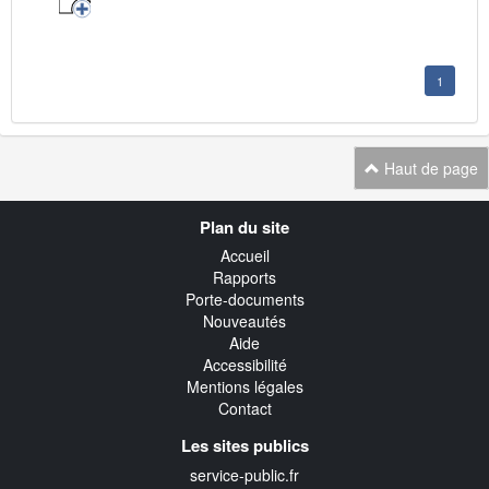
1
Haut de page
Navigation
Plan du site
transverse
Accueil
Rapports
Porte-documents
Nouveautés
Aide
Accessibilité
Mentions légales
Contact
Les sites publics
service-public.fr