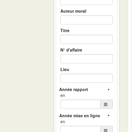
Auteur moral
Titre
N° d'affaire
Lieu
en
en