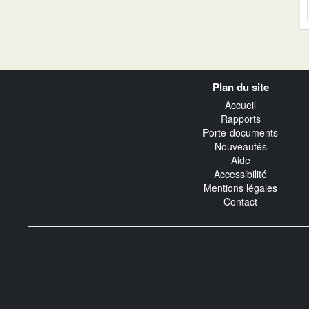
Navigation
Plan du site
transverse
Accueil
Rapports
Porte-documents
Nouveautés
Aide
Accessibilité
Mentions légales
Contact