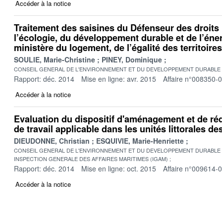
Accéder à la notice
Traitement des saisines du Défenseur des droits 
l’écologie, du développement durable et de l’éner
ministère du logement, de l’égalité des territoires 
SOULIE, Marie-Christine
PINEY, Dominique
CONSEIL GENERAL DE L'ENVIRONNEMENT ET DU DEVELOPPEMENT DURABLE
Rapport: déc. 2014
Mise en ligne: avr. 2015
Affaire n°008350-
Accéder à la notice
Evaluation du dispositif d'aménagement et de r
de travail applicable dans les unités littorales de
DIEUDONNE, Christian
ESQUIVIE, Marie-Henriette
CONSEIL GENERAL DE L'ENVIRONNEMENT ET DU DEVELOPPEMENT DURABLE
INSPECTION GENERALE DES AFFAIRES MARITIMES (IGAM)
Rapport: déc. 2014
Mise en ligne: oct. 2015
Affaire n°009614-
Accéder à la notice