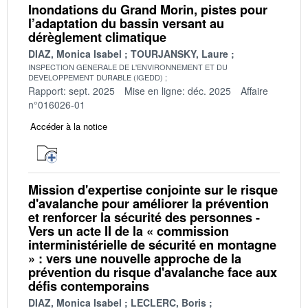
Inondations du Grand Morin, pistes pour
l’adaptation du bassin versant au
dérèglement climatique
DIAZ, Monica Isabel
TOURJANSKY, Laure
INSPECTION GENERALE DE L'ENVIRONNEMENT ET DU
DEVELOPPEMENT DURABLE (IGEDD)
Rapport: sept. 2025
Mise en ligne: déc. 2025
Affaire
n°016026-01
Accéder à la notice
Mission d'expertise conjointe sur le risque
d'avalanche pour améliorer la prévention
et renforcer la sécurité des personnes -
Vers un acte II de la « commission
interministérielle de sécurité en montagne
» : vers une nouvelle approche de la
prévention du risque d'avalanche face aux
défis contemporains
DIAZ, Monica Isabel
LECLERC, Boris