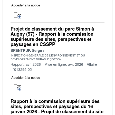
Accéder à la notice
Projet de classement du parc Simon à
Augny (57) - Rapport à la commission
supérieure des sites, perspectives et
paysages en CSSPP
BRENTRUP, Serge
INSPECTION GENERALE DE L'ENVIRONNEMENT ET DU
DEVELOPPEMENT DURABLE (IGEDD)
Rapport: avr. 2026
Mise en ligne: avr. 2026
Affaire
n°013295-02
Accéder à la notice
Rapport à la commission supérieure des
sites, perspectives et paysages du 16
janvier 2026 - Projet de classement du site