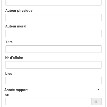
Auteur physique
Auteur moral
Titre
N° d'affaire
Lieu
en