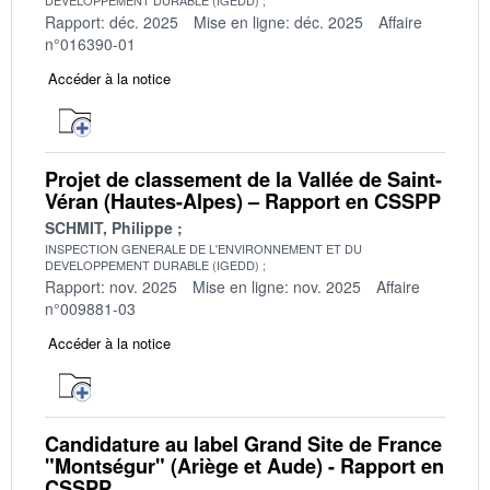
Rapport: déc. 2025
Mise en ligne: déc. 2025
Affaire
n°016390-01
Accéder à la notice
Projet de classement de la Vallée de Saint-
Véran (Hautes-Alpes) – Rapport en CSSPP
SCHMIT, Philippe
INSPECTION GENERALE DE L'ENVIRONNEMENT ET DU
DEVELOPPEMENT DURABLE (IGEDD)
Rapport: nov. 2025
Mise en ligne: nov. 2025
Affaire
n°009881-03
Accéder à la notice
Candidature au label Grand Site de France
"Montségur" (Ariège et Aude) - Rapport en
CSSPP