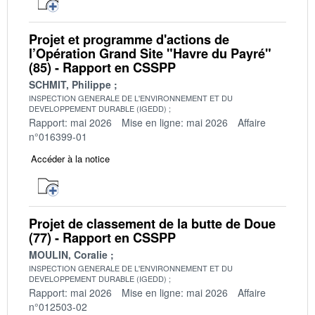
Projet et programme d'actions de
l’Opération Grand Site "Havre du Payré"
(85) - Rapport en CSSPP
SCHMIT, Philippe
INSPECTION GENERALE DE L'ENVIRONNEMENT ET DU
DEVELOPPEMENT DURABLE (IGEDD)
Rapport: mai 2026
Mise en ligne: mai 2026
Affaire
n°016399-01
Accéder à la notice
Projet de classement de la butte de Doue
(77) - Rapport en CSSPP
MOULIN, Coralie
INSPECTION GENERALE DE L'ENVIRONNEMENT ET DU
DEVELOPPEMENT DURABLE (IGEDD)
Rapport: mai 2026
Mise en ligne: mai 2026
Affaire
n°012503-02