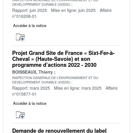
DEVELOPPEMENT DURABLE (IGEDD)
Rapport: juin 2025
Mise en ligne: juin 2025
Affaire
n°016208-01
Accéder à la notice
Projet Grand Site de France « Sixt-Fer-à-
Cheval » (Haute-Savoie) et son
programme d’actions 2022 - 2030
BOISSEAUX, Thierry
INSPECTION GENERALE DE L'ENVIRONNEMENT ET DU
DEVELOPPEMENT DURABLE (IGEDD)
Rapport: mars 2025
Mise en ligne: mars 2025
Affaire
n°015877-01
Accéder à la notice
Demande de renouvellement du label