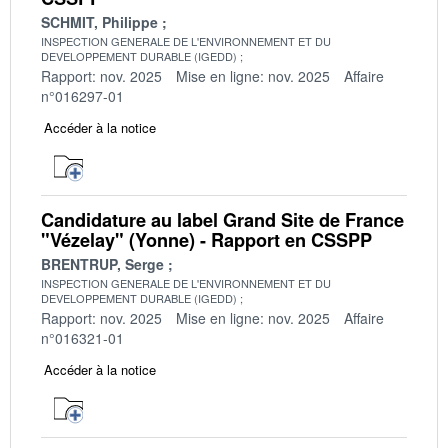
SCHMIT, Philippe
INSPECTION GENERALE DE L'ENVIRONNEMENT ET DU
DEVELOPPEMENT DURABLE (IGEDD)
Rapport: nov. 2025
Mise en ligne: nov. 2025
Affaire
n°016297-01
Accéder à la notice
Candidature au label Grand Site de France
"Vézelay" (Yonne) - Rapport en CSSPP
BRENTRUP, Serge
INSPECTION GENERALE DE L'ENVIRONNEMENT ET DU
DEVELOPPEMENT DURABLE (IGEDD)
Rapport: nov. 2025
Mise en ligne: nov. 2025
Affaire
n°016321-01
Accéder à la notice