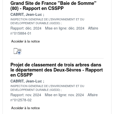
Grand Site de France "Baie de Somme"
(80) - Rapport en CSSPP
CABRIT, Jean-Luc
INSPECTION GENERALE DE L'ENVIRONNEMENT ET DU
DEVELOPPEMENT DURABLE (IGEDD)
Rapport: déc. 2024
Mise en ligne: déc. 2024
Affaire
n°015884-01
Accéder à la notice
Projet de classement de trois arbres dans
le département des Deux-Sèvres - Rapport
en CSSPP
CABRIT, Jean-Luc
INSPECTION GENERALE DE L'ENVIRONNEMENT ET DU
DEVELOPPEMENT DURABLE (IGEDD)
Rapport: nov. 2024
Mise en ligne: nov. 2024
Affaire
n°012578-02
Accéder à la notice