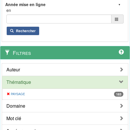
en
Rechercher
Filtres
Auteur
Thématique
PAYSAGE
183
Domaine
Mot clé