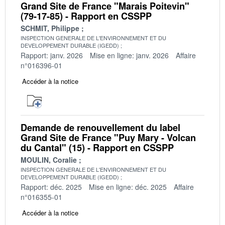
Grand Site de France "Marais Poitevin"
(79-17-85) - Rapport en CSSPP
SCHMIT, Philippe
INSPECTION GENERALE DE L'ENVIRONNEMENT ET DU
DEVELOPPEMENT DURABLE (IGEDD)
Rapport: janv. 2026
Mise en ligne: janv. 2026
Affaire
n°016396-01
Accéder à la notice
Demande de renouvellement du label
Grand Site de France "Puy Mary - Volcan
du Cantal" (15) - Rapport en CSSPP
MOULIN, Coralie
INSPECTION GENERALE DE L'ENVIRONNEMENT ET DU
DEVELOPPEMENT DURABLE (IGEDD)
Rapport: déc. 2025
Mise en ligne: déc. 2025
Affaire
n°016355-01
Accéder à la notice