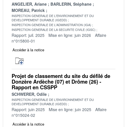
ANGELIER, Ariane
BARLERIN, Stéphane
MOREAU, Patrick
INSPECTION GENERALE DE L'ENVIRONNEMENT ET DU
DEVELOPPEMENT DURABLE (IGEDD)
INSPECTION GENERALE DE L'ADMINISTRATION (IGA)
INSPECTION GENERALE DE LA SECURITE CIVILE (IGSC)
Rapport: juil. 2025
Mise en ligne: juin 2026
Affaire
n°015800-01
Accéder à la notice
Projet de classement du site du défilé de
Donzère Ardèche (07) et Drôme (26) -
Rapport en CSSPP
SCHWERER, Odile
INSPECTION GENERALE DE L'ENVIRONNEMENT ET DU
DEVELOPPEMENT DURABLE (IGEDD)
Rapport: juin 2025
Mise en ligne: juin 2025
Affaire
n°015024-02
Accéder à la notice