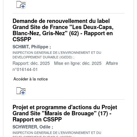
Demande de renouvellement du label
Grand Site de France "Les Deux-Caps,
Blanc-Nez, Gris-Nez" (62) - Rapport en
CSSPP
SCHMIT, Philippe
INSPECTION GENERALE DE L'ENVIRONNEMENT ET DU
DEVELOPPEMENT DURABLE (IGEDD)
Rapport: déc. 2025
Mise en ligne: déc. 2025
Affaire
n°016144-01
Accéder à la notice
Projet et programme d'actions du Projet
Grand Site "Marais de Brouage" (17) -
Rapport en CSSPP
SCHWERER, Odile
INSPECTION GENERALE DE L'ENVIRONNEMENT ET DU
DEVELOPPEMENT DURABLE (IGEDD)