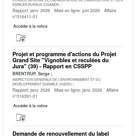
ESPACES RURAUX (CGAAER)
Rapport: janv. 2026
Mise en ligne: juin 2026
Affaire
n°016411-01
Accéder à la notice
Projet et programme d'actions du Projet
Grand Site "Vignobles et reculées du
Jura" (39) - Rapport en CSSPP
BRENTRUP, Serge
INSPECTION GENERALE DE L'ENVIRONNEMENT ET DU
DEVELOPPEMENT DURABLE (IGEDD)
Rapport: janv. 2026
Mise en ligne: janv. 2026
Affaire
n°016391-01
Accéder à la notice
Demande de renouvellement du label