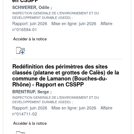
SCHWERER, Odile
INSPECTION GENERALE DE L'ENVIRONNEMENT ET DU
DEVELOPPEMENT DURABLE (IGEDD)
Rapport: juin 2026
Mise en ligne: juin 2026
Affaire
n°016594-01
Accéder à la notice
Redéfinition des périmètres des sites
classés (platane et grottes de Calès) de la
commune de Lamanon (Bouches-du-
Rhône) - Rapport en CSSPP
BRENTRUP, Serge
INSPECTION GENERALE DE L'ENVIRONNEMENT ET DU
DEVELOPPEMENT DURABLE (IGEDD)
Rapport: juin 2026
Mise en ligne: juin 2026
Affaire
n°014711-02
Accéder à la notice