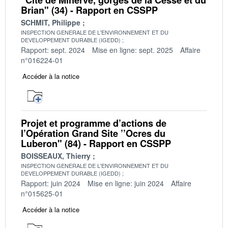
Brian" (34) - Rapport en CSSPP
SCHMIT, Philippe
INSPECTION GENERALE DE L'ENVIRONNEMENT ET DU
DEVELOPPEMENT DURABLE (IGEDD)
Rapport: sept. 2024
Mise en ligne: sept. 2025
Affaire
n°016224-01
Accéder à la notice
Projet et programme d’actions de
l’Opération Grand Site ’’Ocres du
Luberon" (84) - Rapport en CSSPP
BOISSEAUX, Thierry
INSPECTION GENERALE DE L'ENVIRONNEMENT ET DU
DEVELOPPEMENT DURABLE (IGEDD)
Rapport: juin 2024
Mise en ligne: juin 2024
Affaire
n°015625-01
Accéder à la notice