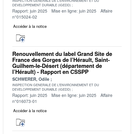
INSPECTION GENERALE DE L'ENVIRONNEMENT ET DU
DEVELOPPEMENT DURABLE (IGEDD)
Rapport: juin 2025
Mise en ligne: juin 2025
Affaire
n°015024-02
Accéder à la notice
Renouvellement du label Grand Site de
France des Gorges de l’Hérault, Saint-
Guilhem-le-Désert (département de
l’Hérault) - Rapport en CSSPP
SCHWERER, Odile
INSPECTION GENERALE DE L'ENVIRONNEMENT ET DU
DEVELOPPEMENT DURABLE (IGEDD)
Rapport: juin 2025
Mise en ligne: juin 2025
Affaire
n°016073-01
Accéder à la notice