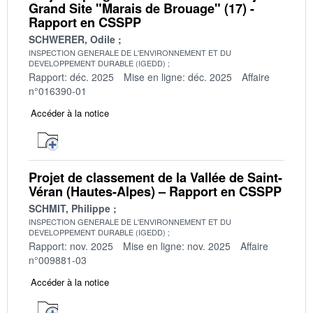
Grand Site "Marais de Brouage" (17) -
Rapport en CSSPP
SCHWERER, Odile
INSPECTION GENERALE DE L'ENVIRONNEMENT ET DU
DEVELOPPEMENT DURABLE (IGEDD)
Rapport: déc. 2025
Mise en ligne: déc. 2025
Affaire
n°016390-01
Accéder à la notice
Projet de classement de la Vallée de Saint-
Véran (Hautes-Alpes) – Rapport en CSSPP
SCHMIT, Philippe
INSPECTION GENERALE DE L'ENVIRONNEMENT ET DU
DEVELOPPEMENT DURABLE (IGEDD)
Rapport: nov. 2025
Mise en ligne: nov. 2025
Affaire
n°009881-03
Accéder à la notice