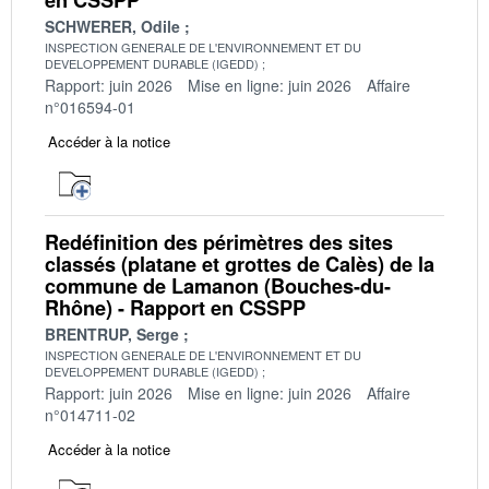
SCHWERER, Odile
INSPECTION GENERALE DE L'ENVIRONNEMENT ET DU
DEVELOPPEMENT DURABLE (IGEDD)
Rapport: juin 2026
Mise en ligne: juin 2026
Affaire
n°016594-01
Accéder à la notice
Redéfinition des périmètres des sites
classés (platane et grottes de Calès) de la
commune de Lamanon (Bouches-du-
Rhône) - Rapport en CSSPP
BRENTRUP, Serge
INSPECTION GENERALE DE L'ENVIRONNEMENT ET DU
DEVELOPPEMENT DURABLE (IGEDD)
Rapport: juin 2026
Mise en ligne: juin 2026
Affaire
n°014711-02
Accéder à la notice