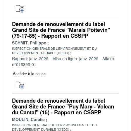
Demande de renouvellement du label
Grand Site de France "Marais Poitevin"
(79-17-85) - Rapport en CSSPP
SCHMIT, Philippe
INSPECTION GENERALE DE L'ENVIRONNEMENT ET DU
DEVELOPPEMENT DURABLE (IGEDD)
Rapport: janv. 2026
Mise en ligne: janv. 2026
Affaire
n°016396-01
Accéder à la notice
Demande de renouvellement du label
Grand Site de France "Puy Mary - Volcan
du Cantal" (15) - Rapport en CSSPP
MOULIN, Coralie
INSPECTION GENERALE DE L'ENVIRONNEMENT ET DU
DEVELOPPEMENT DURABLE (IGEDD)