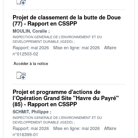
Projet de classement de la butte de Doue
(77) - Rapport en CSSPP
MOULIN, Coralie
INSPECTION GENERALE DE L'ENVIRONNEMENT ET DU
DEVELOPPEMENT DURABLE (IGEDD)
Rapport: mai 2026
Mise en ligne: mai 2026
Affaire
n°012503-02
Accéder à la notice
Projet et programme d'actions de
l’Opération Grand Site "Havre du Payré"
(85) - Rapport en CSSPP
SCHMIT, Philippe
INSPECTION GENERALE DE L'ENVIRONNEMENT ET DU
DEVELOPPEMENT DURABLE (IGEDD)
Rapport: mai 2026
Mise en ligne: mai 2026
Affaire
n°016399-01