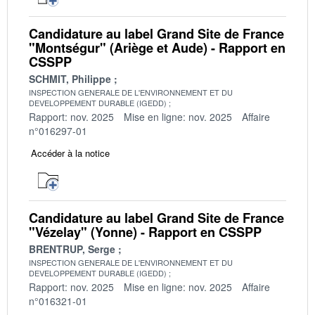
Candidature au label Grand Site de France
"Montségur" (Ariège et Aude) - Rapport en
CSSPP
SCHMIT, Philippe
INSPECTION GENERALE DE L'ENVIRONNEMENT ET DU
DEVELOPPEMENT DURABLE (IGEDD)
Rapport: nov. 2025
Mise en ligne: nov. 2025
Affaire
n°016297-01
Accéder à la notice
Candidature au label Grand Site de France
"Vézelay" (Yonne) - Rapport en CSSPP
BRENTRUP, Serge
INSPECTION GENERALE DE L'ENVIRONNEMENT ET DU
DEVELOPPEMENT DURABLE (IGEDD)
Rapport: nov. 2025
Mise en ligne: nov. 2025
Affaire
n°016321-01