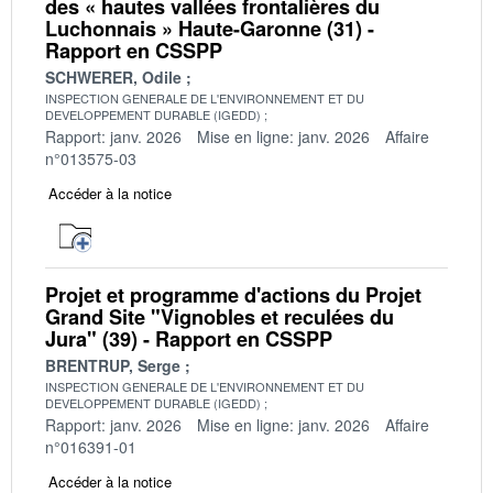
des « hautes vallées frontalières du
Luchonnais » Haute-Garonne (31) -
Rapport en CSSPP
SCHWERER, Odile
INSPECTION GENERALE DE L'ENVIRONNEMENT ET DU
DEVELOPPEMENT DURABLE (IGEDD)
Rapport: janv. 2026
Mise en ligne: janv. 2026
Affaire
n°013575-03
Accéder à la notice
Projet et programme d'actions du Projet
Grand Site "Vignobles et reculées du
Jura" (39) - Rapport en CSSPP
BRENTRUP, Serge
INSPECTION GENERALE DE L'ENVIRONNEMENT ET DU
DEVELOPPEMENT DURABLE (IGEDD)
Rapport: janv. 2026
Mise en ligne: janv. 2026
Affaire
n°016391-01
Accéder à la notice