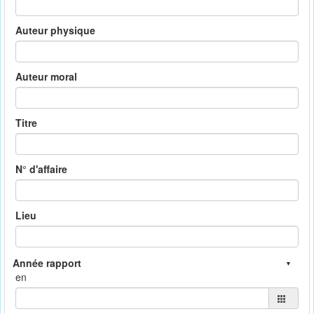
Auteur physique
Auteur moral
Titre
N° d'affaire
Lieu
en