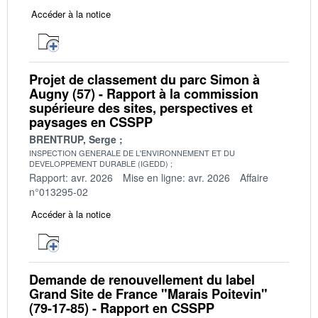
Accéder à la notice
Projet de classement du parc Simon à
Augny (57) - Rapport à la commission
supérieure des sites, perspectives et
paysages en CSSPP
BRENTRUP, Serge
INSPECTION GENERALE DE L'ENVIRONNEMENT ET DU
DEVELOPPEMENT DURABLE (IGEDD)
Rapport: avr. 2026
Mise en ligne: avr. 2026
Affaire
n°013295-02
Accéder à la notice
Demande de renouvellement du label
Grand Site de France "Marais Poitevin"
(79-17-85) - Rapport en CSSPP