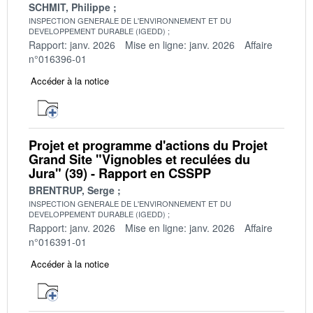
SCHMIT, Philippe
INSPECTION GENERALE DE L'ENVIRONNEMENT ET DU
DEVELOPPEMENT DURABLE (IGEDD)
Rapport: janv. 2026
Mise en ligne: janv. 2026
Affaire
n°016396-01
Accéder à la notice
Projet et programme d'actions du Projet
Grand Site "Vignobles et reculées du
Jura" (39) - Rapport en CSSPP
BRENTRUP, Serge
INSPECTION GENERALE DE L'ENVIRONNEMENT ET DU
DEVELOPPEMENT DURABLE (IGEDD)
Rapport: janv. 2026
Mise en ligne: janv. 2026
Affaire
n°016391-01
Accéder à la notice