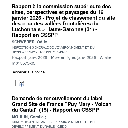
Rapport à la commission supérieure des
sites, perspectives et paysages du 16
janvier 2026 - Projet de classement du site
des « hautes vallées frontalières du
Luchonnais » Haute-Garonne (31) -
Rapport en CSSPP
SCHWERER, Odile
INSPECTION GENERALE DE L'ENVIRONNEMENT ET DU
DEVELOPPEMENT DURABLE (IGEDD)
Rapport: janv. 2026
Mise en ligne: janv. 2026
Affaire
n°013575-03
Accéder à la notice
Demande de renouvellement du label
Grand Site de France "Puy Mary - Volcan
du Cantal" (15) - Rapport en CSSPP
MOULIN, Coralie
INSPECTION GENERALE DE L'ENVIRONNEMENT ET DU
DEVELOPPEMENT DURABLE (IGEDD)