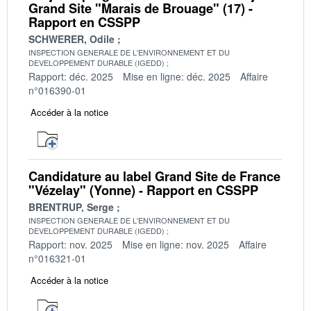
Grand Site "Marais de Brouage" (17) -
Rapport en CSSPP
SCHWERER, Odile
INSPECTION GENERALE DE L'ENVIRONNEMENT ET DU
DEVELOPPEMENT DURABLE (IGEDD)
Rapport: déc. 2025
Mise en ligne: déc. 2025
Affaire
n°016390-01
Accéder à la notice
Candidature au label Grand Site de France
"Vézelay" (Yonne) - Rapport en CSSPP
BRENTRUP, Serge
INSPECTION GENERALE DE L'ENVIRONNEMENT ET DU
DEVELOPPEMENT DURABLE (IGEDD)
Rapport: nov. 2025
Mise en ligne: nov. 2025
Affaire
n°016321-01
Accéder à la notice