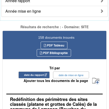
Année rapport
Année mise en ligne
Résultats de recherche : - Domaine: SITE
158 documents trouvés
PDF Tableau
PDF Bibliographie
Tri par
date du rapport
date de mise en ligne
Ajouter tous les documents de la page
Redéfinition des périmètres des sites
classés (platane et grottes de Calès) de la
commune de Lamanon (Bouches-du-