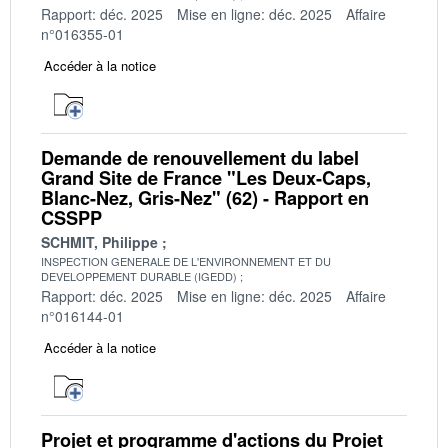
Rapport: déc. 2025
Mise en ligne: déc. 2025
Affaire
n°016355-01
Accéder à la notice
Demande de renouvellement du label
Grand Site de France "Les Deux-Caps,
Blanc-Nez, Gris-Nez" (62) - Rapport en
CSSPP
SCHMIT, Philippe
INSPECTION GENERALE DE L'ENVIRONNEMENT ET DU
DEVELOPPEMENT DURABLE (IGEDD)
Rapport: déc. 2025
Mise en ligne: déc. 2025
Affaire
n°016144-01
Accéder à la notice
Projet et programme d'actions du Projet