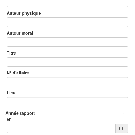
Auteur physique
Auteur moral
Titre
N° d'affaire
Lieu
en