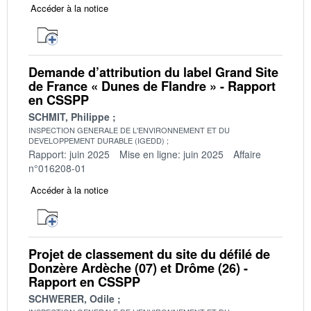
Accéder à la notice
Demande d’attribution du label Grand Site
de France « Dunes de Flandre » - Rapport
en CSSPP
SCHMIT, Philippe
INSPECTION GENERALE DE L'ENVIRONNEMENT ET DU
DEVELOPPEMENT DURABLE (IGEDD)
Rapport: juin 2025
Mise en ligne: juin 2025
Affaire
n°016208-01
Accéder à la notice
Projet de classement du site du défilé de
Donzère Ardèche (07) et Drôme (26) -
Rapport en CSSPP
SCHWERER, Odile