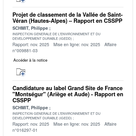
Projet de classement de la Vallée de Saint-
Véran (Hautes-Alpes) – Rapport en CSSPP
SCHMIT, Philippe
INSPECTION GENERALE DE L'ENVIRONNEMENT ET DU
DEVELOPPEMENT DURABLE (IGEDD)
Rapport: nov. 2025
Mise en ligne: nov. 2025
Affaire
n°009881-03
Accéder à la notice
Candidature au label Grand Site de France
"Montségur" (Ariège et Aude) - Rapport en
CSSPP
SCHMIT, Philippe
INSPECTION GENERALE DE L'ENVIRONNEMENT ET DU
DEVELOPPEMENT DURABLE (IGEDD)
Rapport: nov. 2025
Mise en ligne: nov. 2025
Affaire
n°016297-01