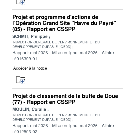
Projet et programme d'actions de
l’Opération Grand Site "Havre du Payré"
(85) - Rapport en CSSPP
SCHMIT, Philippe
INSPECTION GENERALE DE L'ENVIRONNEMENT ET DU
DEVELOPPEMENT DURABLE (IGEDD)
Rapport: mai 2026
Mise en ligne: mai 2026
Affaire
n°016399-01
Accéder à la notice
Projet de classement de la butte de Doue
(77) - Rapport en CSSPP
MOULIN, Coralie
INSPECTION GENERALE DE L'ENVIRONNEMENT ET DU
DEVELOPPEMENT DURABLE (IGEDD)
Rapport: mai 2026
Mise en ligne: mai 2026
Affaire
n°012503-02