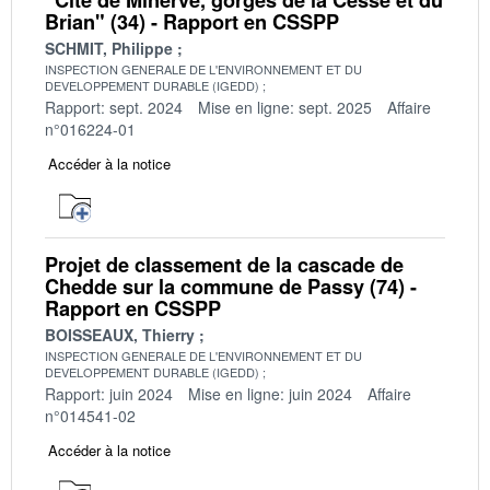
Brian" (34) - Rapport en CSSPP
SCHMIT, Philippe
INSPECTION GENERALE DE L'ENVIRONNEMENT ET DU
DEVELOPPEMENT DURABLE (IGEDD)
Rapport: sept. 2024
Mise en ligne: sept. 2025
Affaire
n°016224-01
Accéder à la notice
Projet de classement de la cascade de
Chedde sur la commune de Passy (74) -
Rapport en CSSPP
BOISSEAUX, Thierry
INSPECTION GENERALE DE L'ENVIRONNEMENT ET DU
DEVELOPPEMENT DURABLE (IGEDD)
Rapport: juin 2024
Mise en ligne: juin 2024
Affaire
n°014541-02
Accéder à la notice