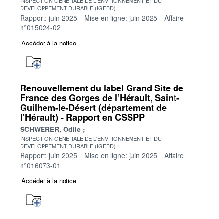
INSPECTION GENERALE DE L'ENVIRONNEMENT ET DU
DEVELOPPEMENT DURABLE (IGEDD)
Rapport: juin 2025
Mise en ligne: juin 2025
Affaire
n°015024-02
Accéder à la notice
Renouvellement du label Grand Site de
France des Gorges de l’Hérault, Saint-
Guilhem-le-Désert (département de
l’Hérault) - Rapport en CSSPP
SCHWERER, Odile
INSPECTION GENERALE DE L'ENVIRONNEMENT ET DU
DEVELOPPEMENT DURABLE (IGEDD)
Rapport: juin 2025
Mise en ligne: juin 2025
Affaire
n°016073-01
Accéder à la notice