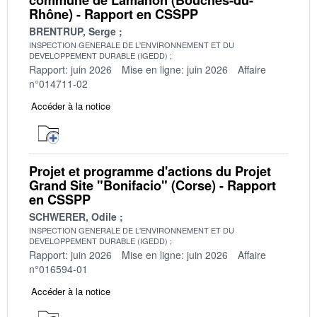
Rhône) - Rapport en CSSPP
BRENTRUP, Serge
INSPECTION GENERALE DE L'ENVIRONNEMENT ET DU
DEVELOPPEMENT DURABLE (IGEDD)
Rapport: juin 2026
Mise en ligne: juin 2026
Affaire
n°014711-02
Accéder à la notice
Projet et programme d'actions du Projet
Grand Site "Bonifacio" (Corse) - Rapport
en CSSPP
SCHWERER, Odile
INSPECTION GENERALE DE L'ENVIRONNEMENT ET DU
DEVELOPPEMENT DURABLE (IGEDD)
Rapport: juin 2026
Mise en ligne: juin 2026
Affaire
n°016594-01
Accéder à la notice