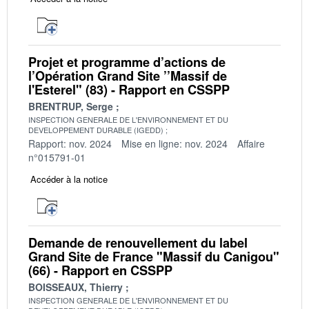
Projet et programme d’actions de
l’Opération Grand Site ’’Massif de
l'Esterel" (83) - Rapport en CSSPP
BRENTRUP, Serge
INSPECTION GENERALE DE L'ENVIRONNEMENT ET DU
DEVELOPPEMENT DURABLE (IGEDD)
Rapport: nov. 2024
Mise en ligne: nov. 2024
Affaire
n°015791-01
Accéder à la notice
Demande de renouvellement du label
Grand Site de France "Massif du Canigou"
(66) - Rapport en CSSPP
BOISSEAUX, Thierry
INSPECTION GENERALE DE L'ENVIRONNEMENT ET DU