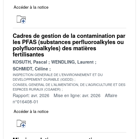
Accéder à la notice
Cadres de gestion de la contamination par
les PFAS (substances perfluoroalkyles ou
polyfluoroalkyles) des matières
fertilisantes
KOSUTH, Pascal
WENDLING, Laurent
SCHMIDT, Céline
INSPECTION GENERALE DE L'ENVIRONNEMENT ET DU
DEVELOPPEMENT DURABLE (IGEDD)
CONSEIL GENERAL DE L'ALIMENTATION, DE L'AGRICULTURE ET DES
ESPACES RURAUX (CGAAER)
Rapport: avr. 2026
Mise en ligne: avr. 2026
Affaire
n°016408-01
Accéder à la notice