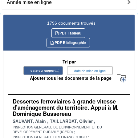
Année mise en ligne
1796 documents trouvés
PDF Tableau
PDF Bibliographie
Tri par
date du rapport
date de mise en ligne
Ajouter tous les documents de la page
Dessertes ferroviaires à grande vitesse
d’aménagement du territoire. Appui à M.
Dominique Bussereau
SAUVANT, Alain
TAILLARDAT, Olivier
INSPECTION GENERALE DE L'ENVIRONNEMENT ET DU
DEVELOPPEMENT DURABLE (IGEDD)
INSPECTION GENERALE DES FINANCES (IGF)