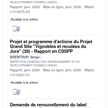
DEVELOPPEMENT DURABLE (IGEDD)
Rapport: janv. 2026
Mise en ligne: janv. 2026
Affaire
n°013575-03
Accéder à la notice
Projet et programme d'actions du Projet
Grand Site "Vignobles et reculées du
Jura" (39) - Rapport en CSSPP
BRENTRUP, Serge
INSPECTION GENERALE DE L'ENVIRONNEMENT ET DU
DEVELOPPEMENT DURABLE (IGEDD)
Rapport: janv. 2026
Mise en ligne: janv. 2026
Affaire
n°016391-01
Accéder à la notice
Demande de renouvellement du label