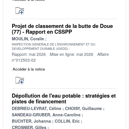
Projet de classement de la butte de Doue
(77) - Rapport en CSSPP
MOULIN, Coralie
INSPECTION GENERALE DE L'ENVIRONNEMENT ET DU
DEVELOPPEMENT DURABLE (IGEDD)
Rapport: mai 2026
Mise en ligne: mai 2026
Affaire
n°012503-02
Accéder à la notice
Dépollution de l'eau potable : stratégies et
pistes de financement
DEBRIEU-LEVRAT, Céline
CHOISY, Guillaume
SANDEAU-GRUBER, Anne-Caroline
BUCHTER, Johanna
COLLIN, Eric
CROSNIER, Gilles