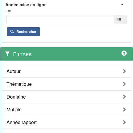
en
Rechercher
Filtres
Auteur
Thématique
Domaine
Mot clé
Année rapport