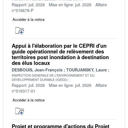
Rapport: juil. 2026
Mise en ligne: juil. 2026
Affaire
n°016678-P
Accéder à la notice
Appui à l'élaboration par le CEPRI d'un
guide opérationnel de relèvement des
territoires post inondation à destination
des élus locaux
DESBOUIS, Jean-François
TOURJANSKY, Laure
INSPECTION GENERALE DE L'ENVIRONNEMENT ET DU
DEVELOPPEMENT DURABLE (IGEDD)
Rapport: juil. 2026
Mise en ligne: juil. 2026
Affaire
n°016317-01
Accéder à la notice
Projet et programme d'actions du Projet