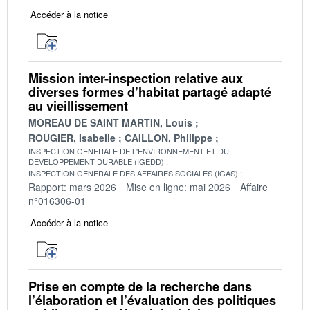
Accéder à la notice
Mission inter-inspection relative aux
diverses formes d’habitat partagé adapté
au vieillissement
MOREAU DE SAINT MARTIN, Louis
ROUGIER, Isabelle
CAILLON, Philippe
INSPECTION GENERALE DE L'ENVIRONNEMENT ET DU
DEVELOPPEMENT DURABLE (IGEDD)
INSPECTION GENERALE DES AFFAIRES SOCIALES (IGAS)
Rapport: mars 2026
Mise en ligne: mai 2026
Affaire
n°016306-01
Accéder à la notice
Prise en compte de la recherche dans
l’élaboration et l’évaluation des politiques