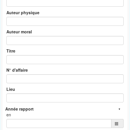
Auteur physique
Auteur moral
Titre
N° d'affaire
Lieu
en