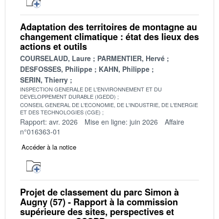
Adaptation des territoires de montagne au
changement climatique : état des lieux des
actions et outils
COURSELAUD, Laure
PARMENTIER, Hervé
DESFOSSES, Philippe
KAHN, Philippe
SERIN, Thierry
INSPECTION GENERALE DE L'ENVIRONNEMENT ET DU
DEVELOPPEMENT DURABLE (IGEDD)
CONSEIL GENERAL DE L'ECONOMIE, DE L'INDUSTRIE, DE L'ENERGIE
ET DES TECHNOLOGIES (CGE)
Rapport: avr. 2026
Mise en ligne: juin 2026
Affaire
n°016363-01
Accéder à la notice
Projet de classement du parc Simon à
Augny (57) - Rapport à la commission
supérieure des sites, perspectives et