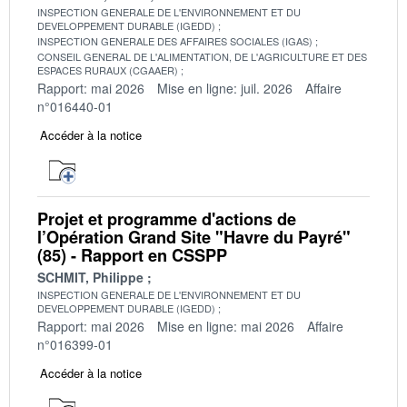
INSPECTION GENERALE DE L'ENVIRONNEMENT ET DU
DEVELOPPEMENT DURABLE (IGEDD)
INSPECTION GENERALE DES AFFAIRES SOCIALES (IGAS)
CONSEIL GENERAL DE L'ALIMENTATION, DE L'AGRICULTURE ET DES
ESPACES RURAUX (CGAAER)
Rapport: mai 2026
Mise en ligne: juil. 2026
Affaire
n°016440-01
Accéder à la notice
Projet et programme d'actions de
l’Opération Grand Site "Havre du Payré"
(85) - Rapport en CSSPP
SCHMIT, Philippe
INSPECTION GENERALE DE L'ENVIRONNEMENT ET DU
DEVELOPPEMENT DURABLE (IGEDD)
Rapport: mai 2026
Mise en ligne: mai 2026
Affaire
n°016399-01
Accéder à la notice