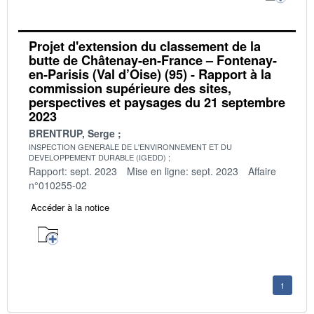
Projet d'extension du classement de la
butte de Châtenay-en-France – Fontenay-
en-Parisis (Val d’Oise) (95) - Rapport à la
commission supérieure des sites,
perspectives et paysages du 21 septembre
2023
BRENTRUP, Serge
INSPECTION GENERALE DE L'ENVIRONNEMENT ET DU
DEVELOPPEMENT DURABLE (IGEDD)
Rapport: sept. 2023
Mise en ligne: sept. 2023
Affaire
n°010255-02
Accéder à la notice
1