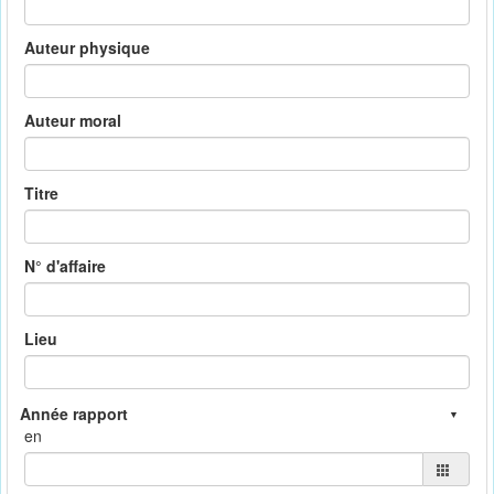
Auteur physique
Auteur moral
Titre
N° d'affaire
Lieu
en