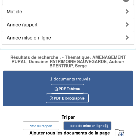
Mot clé
Année rapport
Année mise en ligne
Résultats de recherche : - Thématique: AMENAGEMENT
RURAL, Domaine: PATRIMOINE SAUVEGARDE, Auteur:
BRENTRUP, Serge
1 documents trouvés
PDF Tableau
PDF Bibliographie
Tri par
date du rapport
date de mise en ligne
Ajouter tous les documents de la page