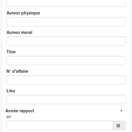
Auteur physique
Auteur moral
Titre
N° d'affaire
Lieu
en