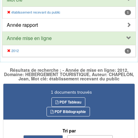
établissement recevant du public
1
Année rapport
Année mise en ligne
2012
1
Résultats de recherche : - Année de mise en ligne: 2012,
Domaine: HEBERGEMENT TOURISTIQUE, Auteur: CHAPELON,
Jean, Mot clé: établissement recevant du public
1 documents trouvés
PDF Tableau
PDF Bibliographie
Tri par