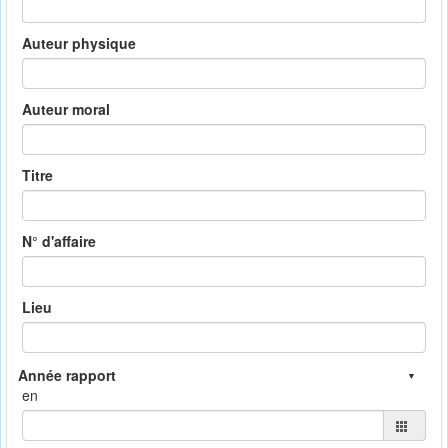
Auteur physique
Auteur moral
Titre
N° d'affaire
Lieu
en