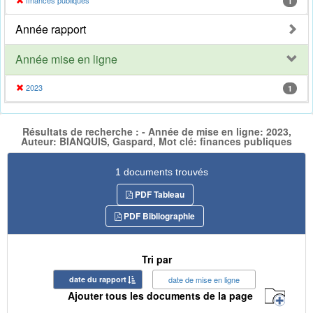
finances publiques
1
Année rapport
Année mise en ligne
2023
1
Résultats de recherche : - Année de mise en ligne: 2023,
Auteur: BIANQUIS, Gaspard, Mot clé: finances publiques
1 documents trouvés
PDF Tableau
PDF Bibliographie
Tri par
date du rapport
date de mise en ligne
Ajouter tous les documents de la page