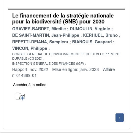
Le financement de la stratégie nationale
pour la biodiversité (SNB) pour 2030
GRAVIER-BARDET, Mireille
DUMOULIN, Virginie
DE SAINT-MARTIN, Jean-Philippe
KERHUEL, Bruno
REPETTI-DEIANA, Sampieru
BIANQUIS, Gaspard
VINCON, Philippe
CONSEIL GENERAL DE L'ENVIRONNEMENT ET DU DEVELOPPEMENT
DURABLE (CGEDD)
INSPECTION GENERALE DES FINANCES (IGF)
Rapport: nov. 2022
Mise en ligne: janv. 2023
Affaire
n°014389-01
Accéder à la notice
1