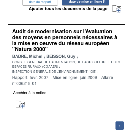
date du rapport
date de mise en ligne
Ajouter tous les documents de la page
Audit de modernisation sur l'évaluation
des moyens en personnels nécessaires à
la mise en oeuvre du réseau européen
"Natura 2000"
BADRE, Michel
BEISSON, Guy
CONSEIL GENERAL DE L'ALIMENTATION, DE L'AGRICULTURE ET DES
ESPACES RURAUX (CGAAER)
INSPECTION GENERALE DE L'ENVIRONNEMENT (IGE)
Rapport: févr. 2007
Mise en ligne: juin 2009
Affaire
n°006218-01
Accéder à la notice
1