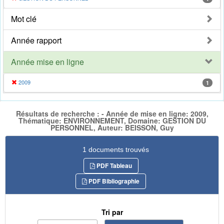
Mot clé
Année rapport
Année mise en ligne
2009
1
Résultats de recherche : - Année de mise en ligne: 2009,
Thématique: ENVIRONNEMENT, Domaine: GESTION DU
PERSONNEL, Auteur: BEISSON, Guy
1 documents trouvés
PDF Tableau
PDF Bibliographie
Tri par