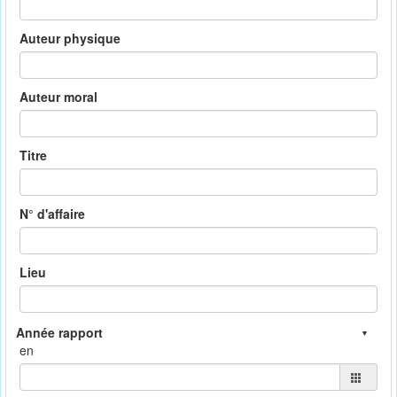
Auteur physique
Auteur moral
Titre
N° d'affaire
Lieu
en