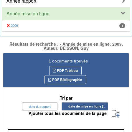
Année rapport
Année mise en ligne
2009
1
Résultats de recherche : - Année de mise en ligne: 2009,
Auteur: BEISSON, Guy
1 documents trouvés
PDF Tableau
PDF Bibliographie
Tri par
date du rapport
date de mise en ligne
Ajouter tous les documents de la page