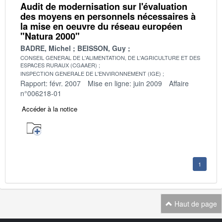
Audit de modernisation sur l'évaluation
des moyens en personnels nécessaires à
la mise en oeuvre du réseau européen
"Natura 2000"
BADRE, Michel
BEISSON, Guy
CONSEIL GENERAL DE L'ALIMENTATION, DE L'AGRICULTURE ET DES
ESPACES RURAUX (CGAAER)
INSPECTION GENERALE DE L'ENVIRONNEMENT (IGE)
Rapport: févr. 2007
Mise en ligne: juin 2009
Affaire
n°006218-01
Accéder à la notice
1
Haut de page