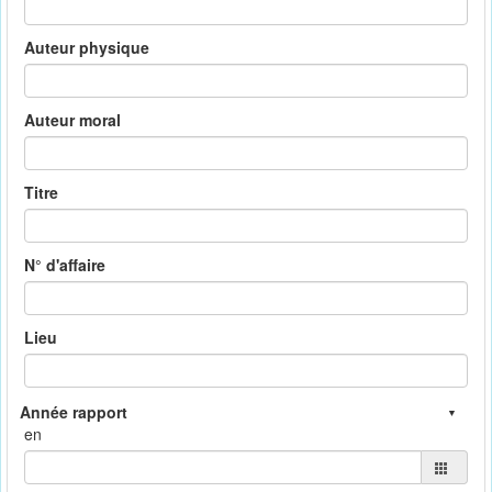
Auteur physique
Auteur moral
Titre
N° d'affaire
Lieu
en