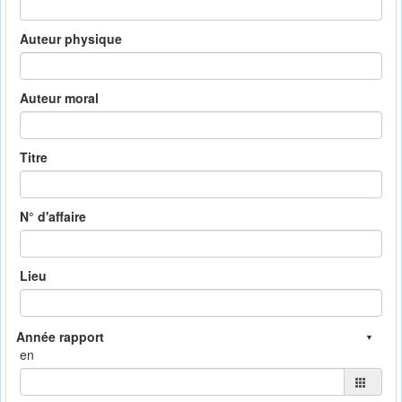
Auteur physique
Auteur moral
Titre
N° d'affaire
Lieu
en