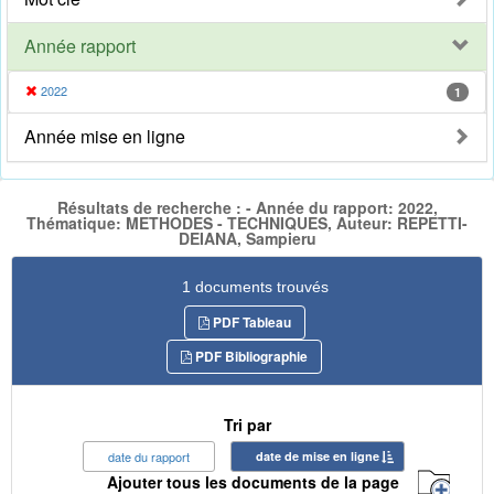
Année rapport
2022
1
Année mise en ligne
Résultats de recherche : - Année du rapport: 2022,
Thématique: METHODES - TECHNIQUES, Auteur: REPETTI-
DEIANA, Sampieru
1 documents trouvés
PDF Tableau
PDF Bibliographie
Tri par
date du rapport
date de mise en ligne
Ajouter tous les documents de la page