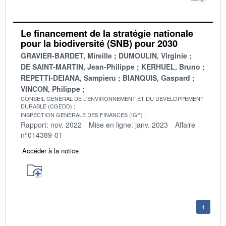
Le financement de la stratégie nationale
pour la biodiversité (SNB) pour 2030
GRAVIER-BARDET, Mireille
DUMOULIN, Virginie
DE SAINT-MARTIN, Jean-Philippe
KERHUEL, Bruno
REPETTI-DEIANA, Sampieru
BIANQUIS, Gaspard
VINCON, Philippe
CONSEIL GENERAL DE L'ENVIRONNEMENT ET DU DEVELOPPEMENT
DURABLE (CGEDD)
INSPECTION GENERALE DES FINANCES (IGF)
Rapport: nov. 2022
Mise en ligne: janv. 2023
Affaire
n°014389-01
Accéder à la notice
1