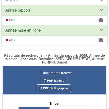
Année rapport
2005
1
Année mise en ligne
2005
1
Résultats de recherche : - Année du rapport: 2005, Année de
mise en ligne: 2005, Domaine: SERVICES DE L'ETAT, Auteur:
PERRIN, Daniel
1 documents trouvés
PDF Tableau
PDF Bibliographie
Tri par