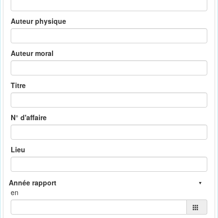
Auteur physique
Auteur moral
Titre
N° d'affaire
Lieu
en