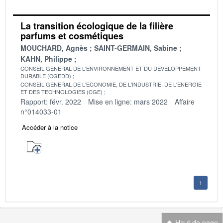
La transition écologique de la filière
parfums et cosmétiques
MOUCHARD, Agnès
SAINT-GERMAIN, Sabine
KAHN, Philippe
CONSEIL GENERAL DE L'ENVIRONNEMENT ET DU DEVELOPPEMENT
DURABLE (CGEDD)
CONSEIL GENERAL DE L'ECONOMIE, DE L'INDUSTRIE, DE L'ENERGIE
ET DES TECHNOLOGIES (CGE)
Rapport: févr. 2022
Mise en ligne: mars 2022
Affaire
n°014033-01
Accéder à la notice
1
Haut de page