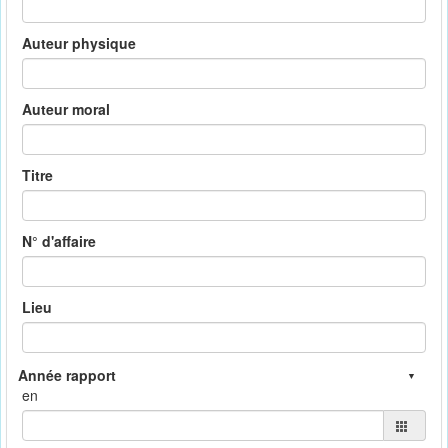
Auteur physique
Auteur moral
Titre
N° d'affaire
Lieu
en