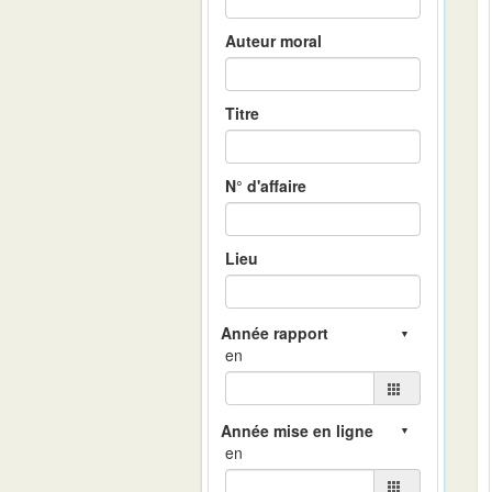
Auteur moral
Titre
N° d'affaire
Lieu
en
en