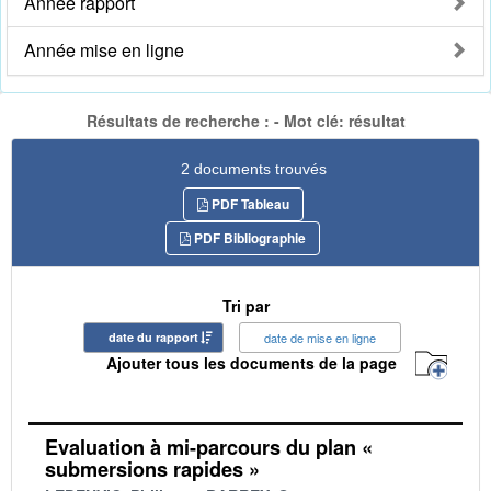
Année rapport
Année mise en ligne
Résultats de recherche : - Mot clé: résultat
2 documents trouvés
PDF Tableau
PDF Bibliographie
Tri par
date du rapport
date de mise en ligne
Ajouter tous les documents de la page
Evaluation à mi-parcours du plan «
submersions rapides »