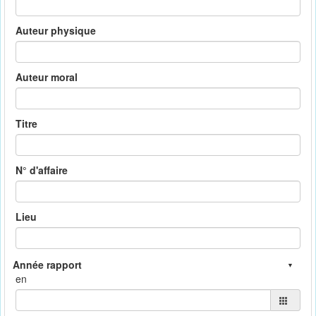
Auteur physique
Auteur moral
Titre
N° d'affaire
Lieu
en