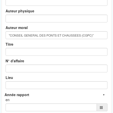
Auteur physique
Auteur moral
Titre
N° d'affaire
Lieu
en