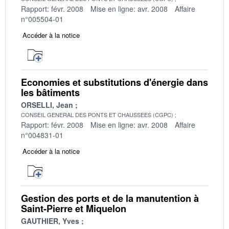
Rapport: févr. 2008
Mise en ligne: avr. 2008
Affaire
n°005504-01
Accéder à la notice
Economies et substitutions d'énergie dans
les bâtiments
ORSELLI, Jean
CONSEIL GENERAL DES PONTS ET CHAUSSEES (CGPC)
Rapport: févr. 2008
Mise en ligne: avr. 2008
Affaire
n°004831-01
Accéder à la notice
Gestion des ports et de la manutention à
Saint-Pierre et Miquelon
GAUTHIER, Yves