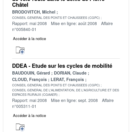
Châtel
BRODOVITCH, Michel
CONSEIL GENERAL DES PONTS ET CHAUSSEES (CGPC)
Rapport: mai 2008
Mise en ligne: août 2008
Affaire
n°005840-01
Accéder à la notice
DDEA - Etude sur les cycles de mobilité
BAUDOUIN, Gérard
DORIAN, Claude
CLOUD, François
LERAT, François
CONSEIL GENERAL DES PONTS ET CHAUSSEES (CGPC)
CONSEIL GENERAL DE L'ALIMENTATION, DE L'AGRICULTURE ET DES
ESPACES RURAUX (CGAAER)
Rapport: mai 2008
Mise en ligne: sept. 2008
Affaire
n°005311-01
Accéder à la notice