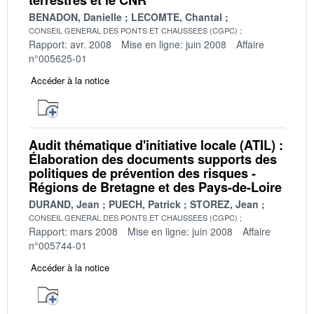
BENADON, Danielle
LECOMTE, Chantal
CONSEIL GENERAL DES PONTS ET CHAUSSEES (CGPC)
Rapport: avr. 2008
Mise en ligne: juin 2008
Affaire
n°005625-01
Accéder à la notice
Audit thématique d'initiative locale (ATIL) :
Élaboration des documents supports des
politiques de prévention des risques -
Régions de Bretagne et des Pays-de-Loire
DURAND, Jean
PUECH, Patrick
STOREZ, Jean
CONSEIL GENERAL DES PONTS ET CHAUSSEES (CGPC)
Rapport: mars 2008
Mise en ligne: juin 2008
Affaire
n°005744-01
Accéder à la notice