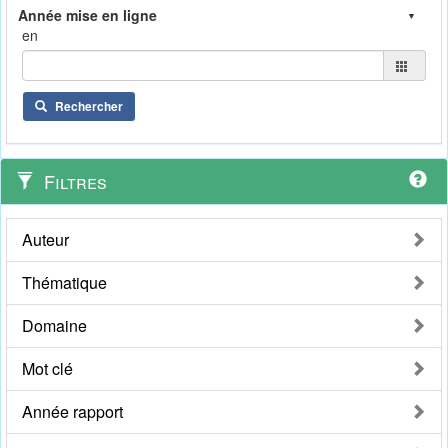
en
Rechercher
Filtres
Auteur
Thématique
Domaine
Mot clé
Année rapport