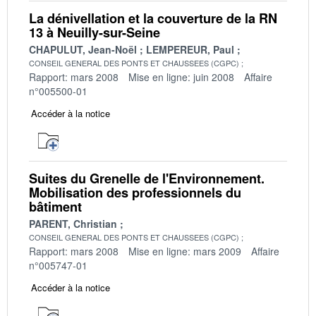
La dénivellation et la couverture de la RN
13 à Neuilly-sur-Seine
CHAPULUT, Jean-Noël
LEMPEREUR, Paul
CONSEIL GENERAL DES PONTS ET CHAUSSEES (CGPC)
Rapport: mars 2008
Mise en ligne: juin 2008
Affaire
n°005500-01
Accéder à la notice
Suites du Grenelle de l'Environnement.
Mobilisation des professionnels du
bâtiment
PARENT, Christian
CONSEIL GENERAL DES PONTS ET CHAUSSEES (CGPC)
Rapport: mars 2008
Mise en ligne: mars 2009
Affaire
n°005747-01
Accéder à la notice