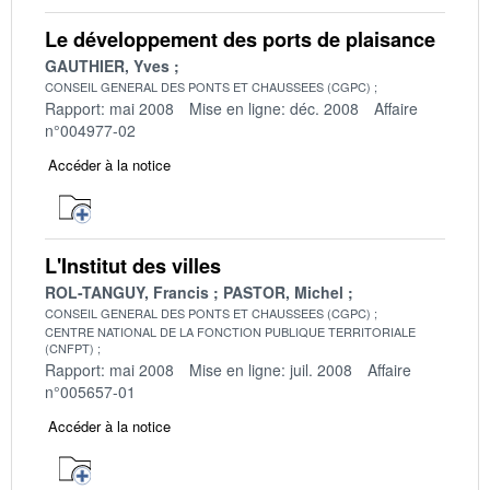
Le développement des ports de plaisance
GAUTHIER, Yves
CONSEIL GENERAL DES PONTS ET CHAUSSEES (CGPC)
Rapport: mai 2008
Mise en ligne: déc. 2008
Affaire
n°004977-02
Accéder à la notice
L'Institut des villes
ROL-TANGUY, Francis
PASTOR, Michel
CONSEIL GENERAL DES PONTS ET CHAUSSEES (CGPC)
CENTRE NATIONAL DE LA FONCTION PUBLIQUE TERRITORIALE
(CNFPT)
Rapport: mai 2008
Mise en ligne: juil. 2008
Affaire
n°005657-01
Accéder à la notice