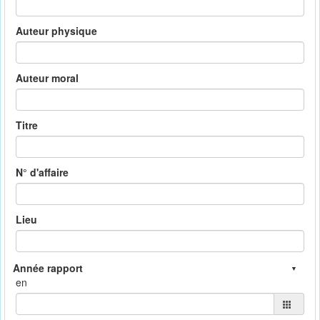
Auteur physique
Auteur moral
Titre
N° d'affaire
Lieu
en