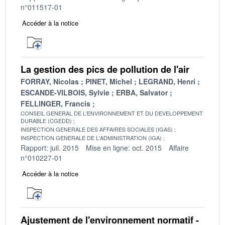
n°011517-01
Accéder à la notice
La gestion des pics de pollution de l'air
FORRAY, Nicolas
PINET, Michel
LEGRAND, Henri
ESCANDE-VILBOIS, Sylvie
ERBA, Salvator
FELLINGER, Francis
CONSEIL GENERAL DE L'ENVIRONNEMENT ET DU DEVELOPPEMENT
DURABLE (CGEDD)
INSPECTION GENERALE DES AFFAIRES SOCIALES (IGAS)
INSPECTION GENERALE DE L'ADMINISTRATION (IGA)
Rapport: juil. 2015
Mise en ligne: oct. 2015
Affaire
n°010227-01
Accéder à la notice
Ajustement de l'environnement normatif -