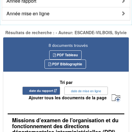
Année rapport
Année mise en ligne
Résultats de recherche : - Auteur: ESCANDE-VILBOIS, Sylvie
8 documents trouvés
PDF Tableau
PDF Bibliographie
Tri par
date du rapport
date de mise en ligne
Ajouter tous les documents de la page
Missions d’examen de l’organisation et du
fonctionnement des directions
départementales interministérielles (DDI) -