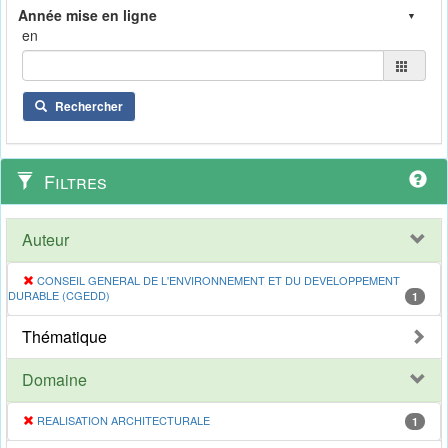
en
Rechercher
Filtres
Auteur
CONSEIL GENERAL DE L'ENVIRONNEMENT ET DU DEVELOPPEMENT
DURABLE (CGEDD)
1
Thématique
Domaine
REALISATION ARCHITECTURALE
1