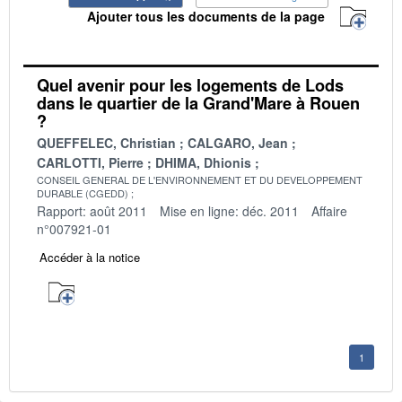
Ajouter tous les documents de la page
Quel avenir pour les logements de Lods
dans le quartier de la Grand'Mare à Rouen
?
QUEFFELEC, Christian
CALGARO, Jean
CARLOTTI, Pierre
DHIMA, Dhionis
CONSEIL GENERAL DE L'ENVIRONNEMENT ET DU DEVELOPPEMENT
DURABLE (CGEDD)
Rapport: août 2011
Mise en ligne: déc. 2011
Affaire
n°007921-01
Accéder à la notice
1