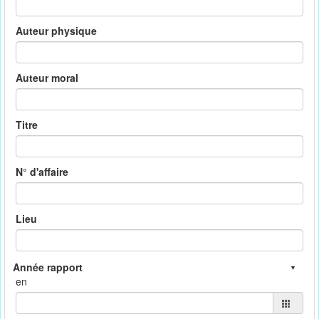
Auteur physique
Auteur moral
Titre
N° d'affaire
Lieu
en