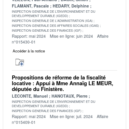
FLAMANT, Pascale
HEDARY, Delphine
INSPECTION GENERALE DE L'ENVIRONNEMENT ET DU
DEVELOPPEMENT DURABLE (IGEDD)
INSPECTION GENERALE DE L'ADMINISTRATION (IGA)
INSPECTION GENERALE DES AFFAIRES SOCIALES (IGAS)
INSPECTION GENERALE DES FINANCES (IGF)
Rapport: mai 2024
Mise en ligne: juin 2024
Affaire
n°015430-01
Accéder à la notice
Propositions de réforme de la fiscalité
locative : Appui à Mme Annaïg LE MEUR,
députée du Finistère.
LECONTE, Manuel
HANOTAUX, Pierre
INSPECTION GENERALE DE L'ENVIRONNEMENT ET DU
DEVELOPPEMENT DURABLE (IGEDD)
INSPECTION GENERALE DES FINANCES (IGF)
Rapport: mai 2024
Mise en ligne: juil. 2024
Affaire
n°015409-01