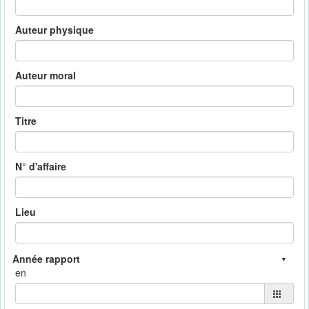
Auteur physique
Auteur moral
Titre
N° d'affaire
Lieu
en