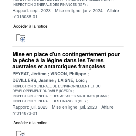
INSPECTION GENERALE DES FINANCES (IGF)
Rapport: sept. 2023
Mise en ligne: janv. 2024
Affaire
n°015038-01
Accéder à la notice
Mise en place d'un contingentement pour
la pêche à la légine dans les Terres
australes et antarctiques françaises
PEYRAT, Jérôme
VINCON, Philippe
DEVILLERS, Jeanne
LAISNE, Loïc
INSPECTION GENERALE DE L'ENVIRONNEMENT ET DU
DEVELOPPEMENT DURABLE (IGEDD)
INSPECTION GENERALE DES AFFAIRES MARITIMES (IGAM)
INSPECTION GENERALE DES FINANCES (IGF)
Rapport: juil. 2023
Mise en ligne: juil. 2023
Affaire
n°014873-01
Accéder à la notice