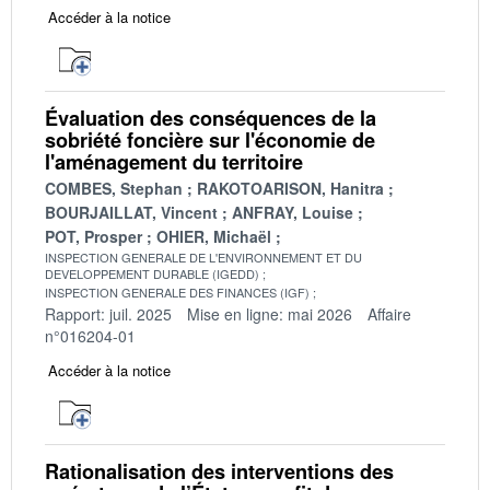
Accéder à la notice
Évaluation des conséquences de la
sobriété foncière sur l'économie de
l'aménagement du territoire
COMBES, Stephan
RAKOTOARISON, Hanitra
BOURJAILLAT, Vincent
ANFRAY, Louise
POT, Prosper
OHIER, Michaël
INSPECTION GENERALE DE L'ENVIRONNEMENT ET DU
DEVELOPPEMENT DURABLE (IGEDD)
INSPECTION GENERALE DES FINANCES (IGF)
Rapport: juil. 2025
Mise en ligne: mai 2026
Affaire
n°016204-01
Accéder à la notice
Rationalisation des interventions des