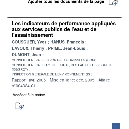
Ajouter tous les documents de la page
Les indicateurs de performance appliqués
aux services publics de l'eau et de
l'assainissement
COUSQUER, Yves
HANUS, François
LAVOUX, Thierry
PRIME, Jean-Louis
DUMONT, Jean
CONSEIL GENERAL DES PONTS ET CHAUSSEES (CGPC)
CONSEIL GENERAL DU GENIE RURAL, DES EAUX ET DES FORETS
(CGGREF)
INSPECTION GENERALE DE L'ENVIRONNEMENT (IGE)
Rapport: avr. 2005
Mise en ligne: déc. 2005
Affaire
n°004324-01
Accéder à la notice
1