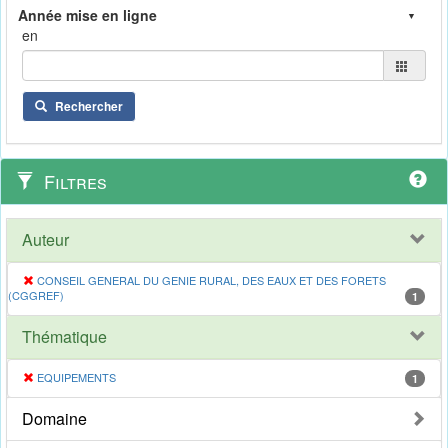
en
Rechercher
Filtres
Auteur
CONSEIL GENERAL DU GENIE RURAL, DES EAUX ET DES FORETS
(CGGREF)
1
Thématique
EQUIPEMENTS
1
Domaine