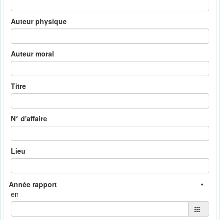
Auteur physique
Auteur moral
Titre
N° d'affaire
Lieu
en