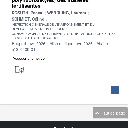
fertilisantes
KOSUTH, Pascal
WENDLING, Laurent
SCHMIDT, Céline
INSPECTION GENERALE DE L'ENVIRONNEMENT ET DU
DEVELOPPEMENT DURABLE (IGEDD)
CONSEIL GENERAL DE L'ALIMENTATION, DE L'AGRICULTURE ET DES
ESPACES RURAUX (CGAAER)
Rapport: avr. 2026
Mise en ligne: avr. 2026
Affaire
n°016408-01
Accéder à la notice
1
Haut de page
Navigation