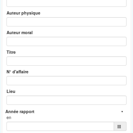
Auteur physique
Auteur moral
Titre
N° d'affaire
Lieu
en