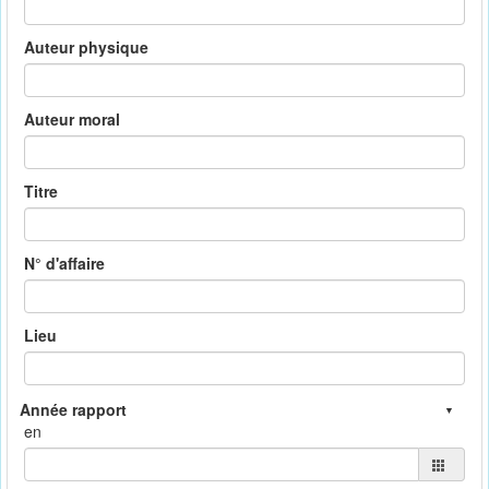
Auteur physique
Auteur moral
Titre
N° d'affaire
Lieu
en