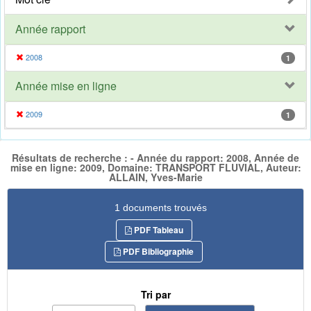
Année rapport
2008
1
Année mise en ligne
2009
1
Résultats de recherche : - Année du rapport: 2008, Année de
mise en ligne: 2009, Domaine: TRANSPORT FLUVIAL, Auteur:
ALLAIN, Yves-Marie
1 documents trouvés
PDF Tableau
PDF Bibliographie
Tri par