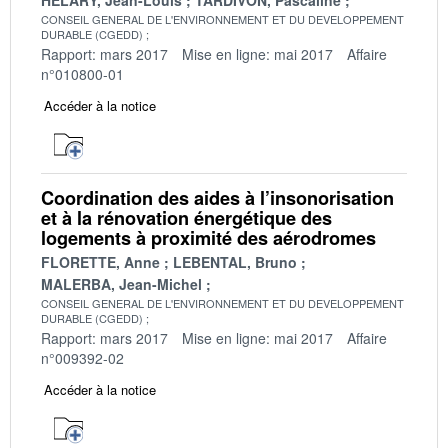
CONSEIL GENERAL DE L'ENVIRONNEMENT ET DU DEVELOPPEMENT
DURABLE (CGEDD)
Rapport: mars 2017
Mise en ligne: mai 2017
Affaire
n°010800-01
Accéder à la notice
Coordination des aides à l’insonorisation
et à la rénovation énergétique des
logements à proximité des aérodromes
FLORETTE, Anne
LEBENTAL, Bruno
MALERBA, Jean-Michel
CONSEIL GENERAL DE L'ENVIRONNEMENT ET DU DEVELOPPEMENT
DURABLE (CGEDD)
Rapport: mars 2017
Mise en ligne: mai 2017
Affaire
n°009392-02
Accéder à la notice