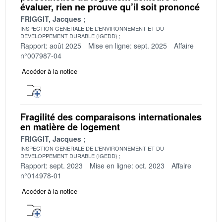
évaluer, rien ne prouve qu’il soit prononcé
FRIGGIT, Jacques
INSPECTION GENERALE DE L'ENVIRONNEMENT ET DU
DEVELOPPEMENT DURABLE (IGEDD)
Rapport: août 2025
Mise en ligne: sept. 2025
Affaire
n°007987-04
Accéder à la notice
Fragilité des comparaisons internationales
en matière de logement
FRIGGIT, Jacques
INSPECTION GENERALE DE L'ENVIRONNEMENT ET DU
DEVELOPPEMENT DURABLE (IGEDD)
Rapport: sept. 2023
Mise en ligne: oct. 2023
Affaire
n°014978-01
Accéder à la notice