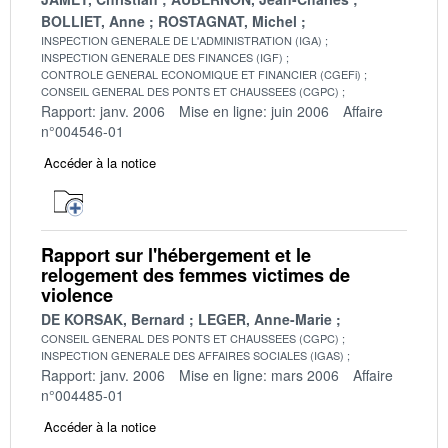
BOLLIET, Anne
ROSTAGNAT, Michel
INSPECTION GENERALE DE L'ADMINISTRATION (IGA)
INSPECTION GENERALE DES FINANCES (IGF)
CONTROLE GENERAL ECONOMIQUE ET FINANCIER (CGEFi)
CONSEIL GENERAL DES PONTS ET CHAUSSEES (CGPC)
Rapport: janv. 2006
Mise en ligne: juin 2006
Affaire
n°004546-01
Accéder à la notice
Rapport sur l'hébergement et le
relogement des femmes victimes de
violence
DE KORSAK, Bernard
LEGER, Anne-Marie
CONSEIL GENERAL DES PONTS ET CHAUSSEES (CGPC)
INSPECTION GENERALE DES AFFAIRES SOCIALES (IGAS)
Rapport: janv. 2006
Mise en ligne: mars 2006
Affaire
n°004485-01
Accéder à la notice