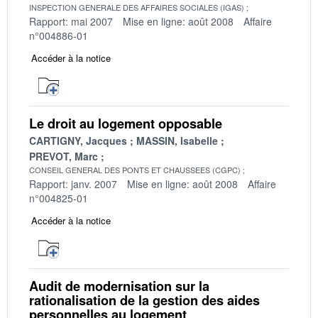
INSPECTION GENERALE DES AFFAIRES SOCIALES (IGAS)
Rapport: mai 2007
Mise en ligne: août 2008
Affaire
n°004886-01
Accéder à la notice
Le droit au logement opposable
CARTIGNY, Jacques
MASSIN, Isabelle
PREVOT, Marc
CONSEIL GENERAL DES PONTS ET CHAUSSEES (CGPC)
Rapport: janv. 2007
Mise en ligne: août 2008
Affaire
n°004825-01
Accéder à la notice
Audit de modernisation sur la
rationalisation de la gestion des aides
personnelles au logement