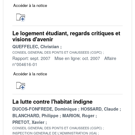
Accéder à la notice
Le logement étudiant, regards critiques et
visions d'avenir
QUEFFELEC, Christian
CONSEIL GENERAL DES PONTS ET CHAUSSEES (CGPC)
Rapport: sept. 2007
Mise en ligne: oct. 2007
Affaire
n°004616-01
Accéder à la notice
La lutte contre l'habitat indigne
DUCOS-FONFREDE, Dominique
HOSSARD, Claude
BLANCHARD, Philippe
MARION, Roger
PRETOT, Xavier
CONSEIL GENERAL DES PONTS ET CHAUSSEES (CGPC)
INSPECTION GENERALE DE L'ADMINISTRATION (IGA)