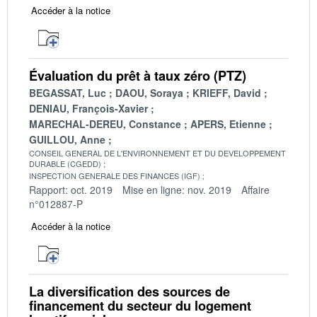
Accéder à la notice
Évaluation du prêt à taux zéro (PTZ)
BEGASSAT, Luc
DAOU, Soraya
KRIEFF, David
DENIAU, François-Xavier
MARECHAL-DEREU, Constance
APERS, Etienne
GUILLOU, Anne
CONSEIL GENERAL DE L'ENVIRONNEMENT ET DU DEVELOPPEMENT
DURABLE (CGEDD)
INSPECTION GENERALE DES FINANCES (IGF)
Rapport: oct. 2019
Mise en ligne: nov. 2019
Affaire
n°012887-P
Accéder à la notice
La diversification des sources de
financement du secteur du logement