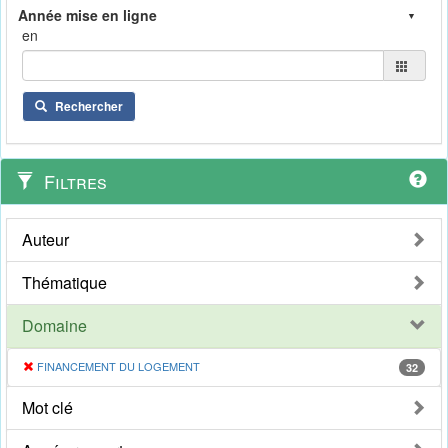
en
Rechercher
Filtres
Auteur
Thématique
Domaine
FINANCEMENT DU LOGEMENT
32
Mot clé