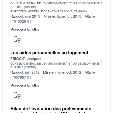
CONSEIL GENERAL DE L'ENVIRONNEMENT ET DU DEVELOPPEMENT
DURABLE (CGEDD)
INSPECTION GENERALE DES AFFAIRES SOCIALES (IGAS)
Rapport: mai 2015
Mise en ligne: juil. 2015
Affaire
n°010026-01
Accéder à la notice
Les aides personnelles au logement
FRIGGIT, Jacques
CONSEIL GENERAL DE L'ENVIRONNEMENT ET DU DEVELOPPEMENT
DURABLE (CGEDD)
Rapport: juil. 2012
Mise en ligne: oct. 2012
Affaire
n°007987-01
Accéder à la notice
Bilan de l'évolution des prélèvements