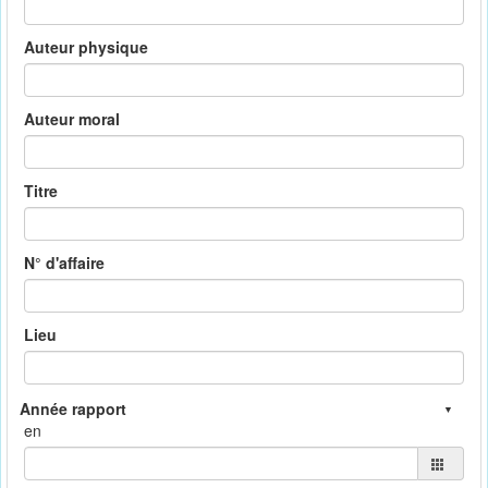
Auteur physique
Auteur moral
Titre
N° d'affaire
Lieu
en