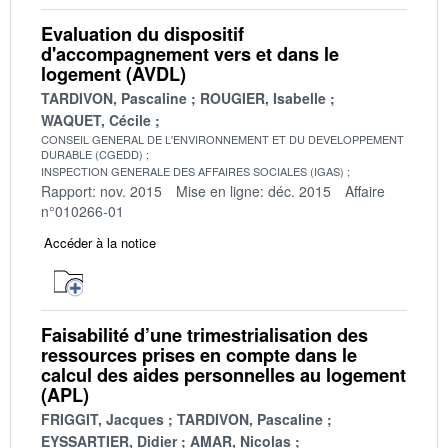
Evaluation du dispositif
d'accompagnement vers et dans le
logement (AVDL)
TARDIVON, Pascaline
ROUGIER, Isabelle
WAQUET, Cécile
CONSEIL GENERAL DE L'ENVIRONNEMENT ET DU DEVELOPPEMENT
DURABLE (CGEDD)
INSPECTION GENERALE DES AFFAIRES SOCIALES (IGAS)
Rapport: nov. 2015
Mise en ligne: déc. 2015
Affaire
n°010266-01
Accéder à la notice
Faisabilité d’une trimestrialisation des
ressources prises en compte dans le
calcul des aides personnelles au logement
(APL)
FRIGGIT, Jacques
TARDIVON, Pascaline
EYSSARTIER, Didier
AMAR, Nicolas