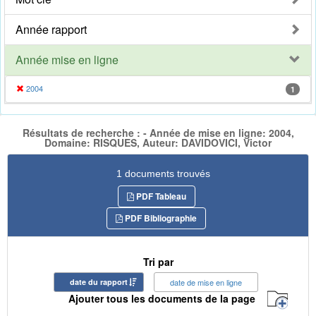
Année rapport
Année mise en ligne
2004
1
Résultats de recherche : - Année de mise en ligne: 2004,
Domaine: RISQUES, Auteur: DAVIDOVICI, Victor
1 documents trouvés
PDF Tableau
PDF Bibliographie
Tri par
date du rapport
date de mise en ligne
Ajouter tous les documents de la page