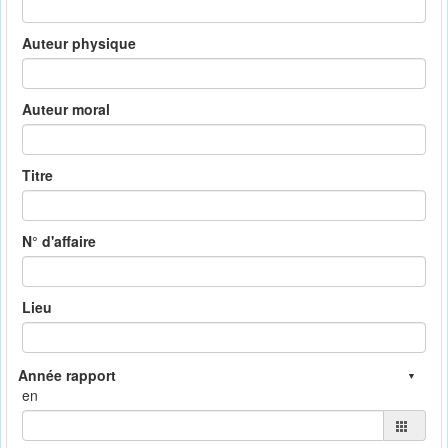
Auteur physique
Auteur moral
Titre
N° d'affaire
Lieu
en