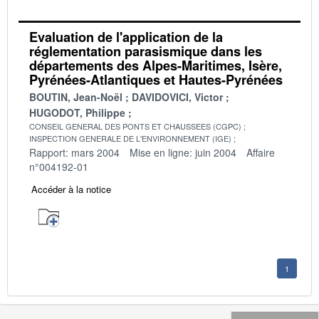
Evaluation de l'application de la
réglementation parasismique dans les
départements des Alpes-Maritimes, Isère,
Pyrénées-Atlantiques et Hautes-Pyrénées
BOUTIN, Jean-Noël
DAVIDOVICI, Victor
HUGODOT, Philippe
CONSEIL GENERAL DES PONTS ET CHAUSSEES (CGPC)
INSPECTION GENERALE DE L'ENVIRONNEMENT (IGE)
Rapport: mars 2004
Mise en ligne: juin 2004
Affaire
n°004192-01
Accéder à la notice
1