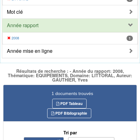
Mot clé
Année rapport
2008
1
Année mise en ligne
Résultats de recherche : - Année du rapport: 2008,
Thématique: EQUIPEMENTS, Domaine: LITTORAL, Auteur:
GAUTHIER, Yves
1 documents trouvés
PDF Tableau
PDF Bibliographie
Tri par