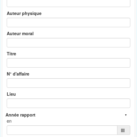
Auteur physique
Auteur moral
Titre
N° d'affaire
Lieu
en