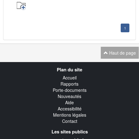
1
Haut de page
Navigation
Plan du site
transverse
Accueil
Rapports
Porte-documents
Nouveautés
Aide
Accessibilité
Mentions légales
Contact
Les sites publics