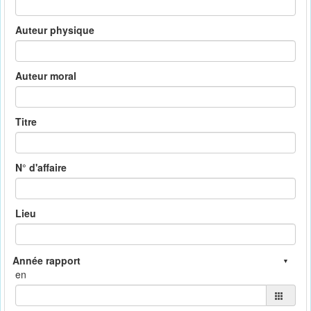
Auteur physique
Auteur moral
Titre
N° d'affaire
Lieu
en